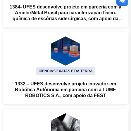
1384- UFES desenvolve projeto em parceria com a
ArcelorMittal Brasil para caracterização físico-
química de escórias siderúrgicas, com apoio da
FEST
CIÊNCIAS EXATAS E DA TERRA
1332 – UFES desenvolve projeto inovador em
Robótica Autônoma em parceria com a LUME
ROBOTICS S.A., com apoio da FEST