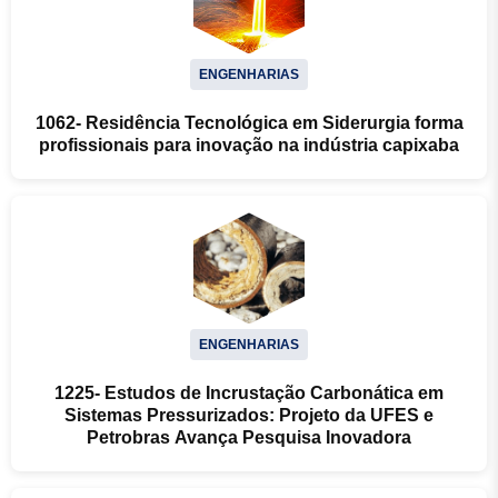
ENGENHARIAS
1062- Residência Tecnológica em Siderurgia forma
profissionais para inovação na indústria capixaba
ENGENHARIAS
1225- Estudos de Incrustação Carbonática em
Sistemas Pressurizados: Projeto da UFES e
Petrobras Avança Pesquisa Inovadora