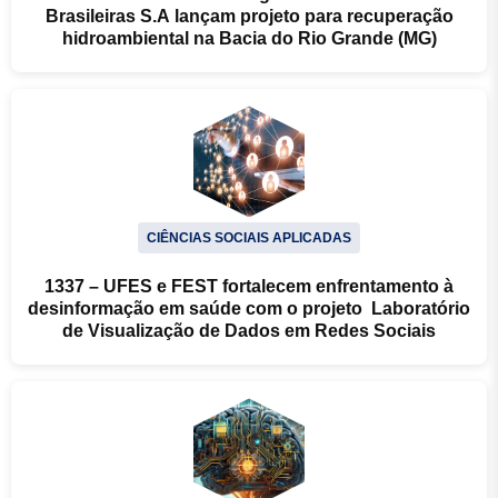
Brasileiras S.A lançam projeto para recuperação
hidroambiental na Bacia do Rio Grande (MG)
CIÊNCIAS SOCIAIS APLICADAS
1337 – UFES e FEST fortalecem enfrentamento à
desinformação em saúde com o projeto Laboratório
de Visualização de Dados em Redes Sociais