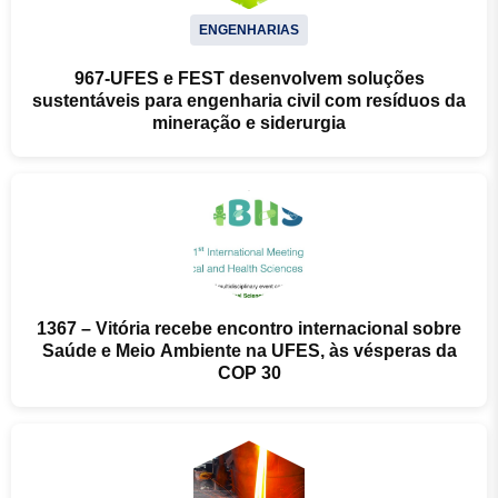
ENGENHARIAS
967-UFES e FEST desenvolvem soluções
sustentáveis para engenharia civil com resíduos da
mineração e siderurgia
1367 – Vitória recebe encontro internacional sobre
Saúde e Meio Ambiente na UFES, às vésperas da
COP 30