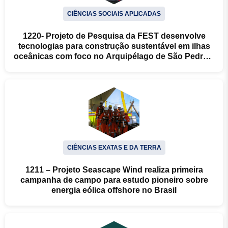
CIÊNCIAS SOCIAIS APLICADAS
1220- Projeto de Pesquisa da FEST desenvolve
tecnologias para construção sustentável em ilhas
oceânicas com foco no Arquipélago de São Pedro e
São Paulo
CIÊNCIAS EXATAS E DA TERRA
1211 – Projeto Seascape Wind realiza primeira
campanha de campo para estudo pioneiro sobre
energia eólica offshore no Brasil