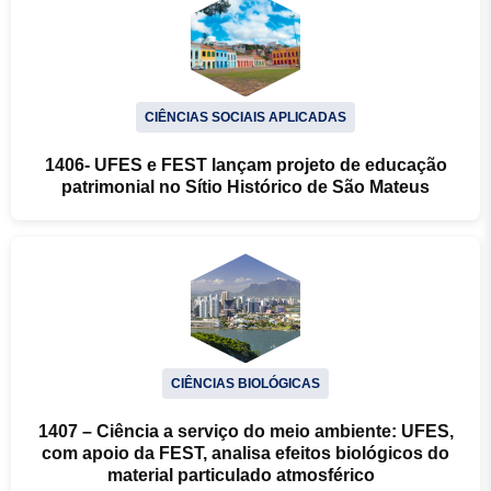
CIÊNCIAS SOCIAIS APLICADAS
1406- UFES e FEST lançam projeto de educação
patrimonial no Sítio Histórico de São Mateus
CIÊNCIAS BIOLÓGICAS
1407 – Ciência a serviço do meio ambiente: UFES,
com apoio da FEST, analisa efeitos biológicos do
material particulado atmosférico