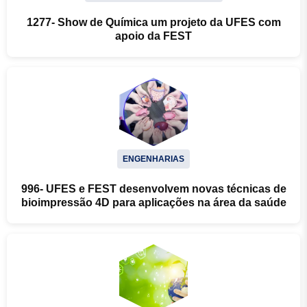
1277- Show de Química um projeto da UFES com
apoio da FEST
ENGENHARIAS
996- UFES e FEST desenvolvem novas técnicas de
bioimpressão 4D para aplicações na área da saúde