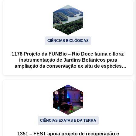
CIÊNCIAS BIOLÓGICAS
1178 Projeto da FUNBio – Rio Doce fauna e flora:
instrumentação de Jardins Botânicos para
ampliação da conservação ex situ de espécies
ameaçadas de extinção na Mata Atlântica
CIÊNCIAS EXATAS E DA TERRA
1351 – FEST apoia projeto de recuperação e