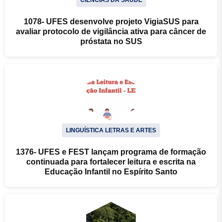
CIÊNCIAS DA SAÚDE
1078- UFES desenvolve projeto VigiaSUS para
avaliar protocolo de vigilância ativa para câncer de
próstata no SUS
LINGUÍSTICA LETRAS E ARTES
1376- UFES e FEST lançam programa de formação
continuada para fortalecer leitura e escrita na
Educação Infantil no Espírito Santo