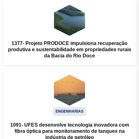
1377- Projeto PRODOCE impulsiona recuperação
produtiva e sustentabilidade em propriedades rurais
da Bacia do Rio Doce
ENGENHARIAS
1091- UFES desenvolve tecnologia inovadora com
fibra óptica para monitoramento de tanques na
indústria de petróleo