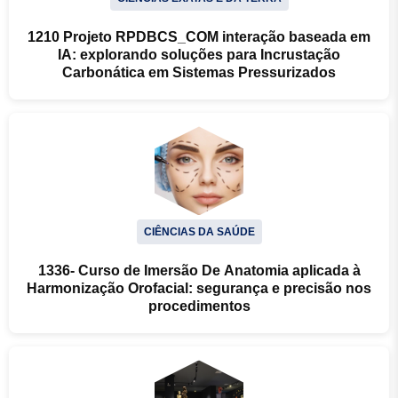
1210 Projeto RPDBCS_COM interação baseada em
IA: explorando soluções para Incrustação
Carbonática em Sistemas Pressurizados
CIÊNCIAS DA SAÚDE
1336- Curso de Imersão De Anatomia aplicada à
Harmonização Orofacial: segurança e precisão nos
procedimentos