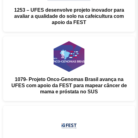
1253 – UFES desenvolve projeto inovador para
avaliar a qualidade do solo na cafeicultura com
apoio da FEST
1079- Projeto Onco-Genomas Brasil avança na
UFES com apoio da FEST para mapear câncer de
mama e próstata no SUS