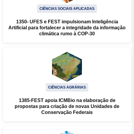
CIÊNCIAS SOCIAIS APLICADAS
1350- UFES e FEST impulsionam Inteligência
Artificial para fortalecer a integridade da informação
climática rumo à COP-30
CIÊNCIAS AGRÁRIAS
1385-FEST apoia ICMBio na elaboração de
propostas para criação de novas Unidades de
Conservação Federais