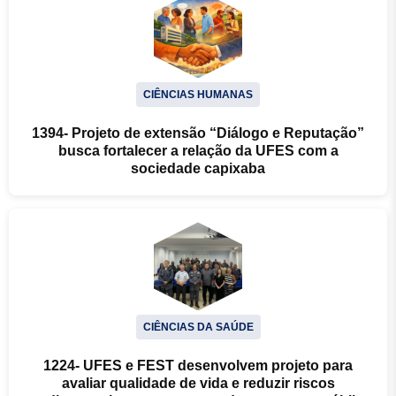
CIÊNCIAS HUMANAS
1394- Projeto de extensão “Diálogo e Reputação”
busca fortalecer a relação da UFES com a
sociedade capixaba
CIÊNCIAS DA SAÚDE
1224- UFES e FEST desenvolvem projeto para
avaliar qualidade de vida e reduzir riscos