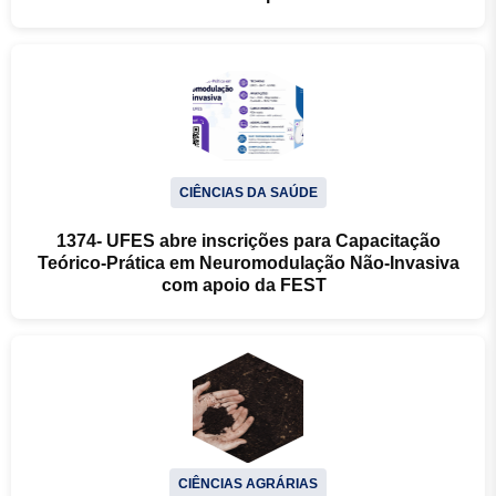
CIÊNCIAS DA SAÚDE
1374- UFES abre inscrições para Capacitação
Teórico-Prática em Neuromodulação Não-Invasiva
com apoio da FEST
CIÊNCIAS AGRÁRIAS