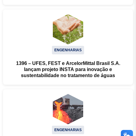
ENGENHARIAS
1396 – UFES, FEST e ArcelorMittal Brasil S.A.
lançam projeto INSTA para inovação e
sustentabilidade no tratamento de águas
ENGENHARIAS