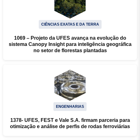
CIÊNCIAS EXATAS E DA TERRA
1069 – Projeto da UFES avança na evolução do
sistema Canopy Insight para inteligência geográfica
no setor de florestas plantadas
ENGENHARIAS
1378- UFES, FEST e Vale S.A. firmam parceria para
otimização e análise de perfis de rodas ferroviárias