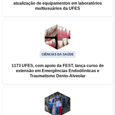
atualização de equipamentos em laboratórios
multiusuários da UFES
CIÊNCIAS DA SAÚDE
1173 UFES, com apoio da FEST, lança curso de
extensão em Emergências Endodônticas e
Traumatismo Dento-Alveolar