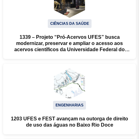
CIÊNCIAS DA SAÚDE
1339 – Projeto “Pró-Acervos UFES” busca
modernizar, preservar e ampliar o acesso aos
acervos científicos da Universidade Federal do
Espírito Santo
ENGENHARIAS
1203 UFES e FEST avançam na outorga de direito
de uso das águas no Baixo Rio Doce