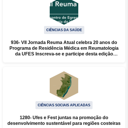
CIÊNCIAS DA SAÚDE
936- VII Jornada Reuma Atual celebra 20 anos do
Programa de Residência Médica em Reumatologia
da UFES Inscreva-se e participe desta edição
histórica!
CIÊNCIAS SOCIAIS APLICADAS
1280- Ufes e Fest juntas na promoção do
desenvolvimento sustentável para regiões costeiras