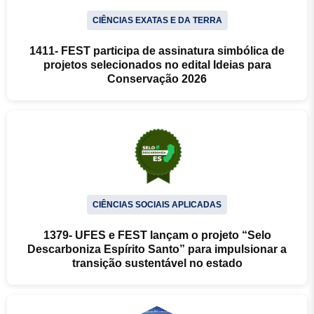
CIÊNCIAS EXATAS E DA TERRA
1411- FEST participa de assinatura simbólica de
projetos selecionados no edital Ideias para
Conservação 2026
CIÊNCIAS SOCIAIS APLICADAS
1379- UFES e FEST lançam o projeto “Selo
Descarboniza Espírito Santo” para impulsionar a
transição sustentável no estado