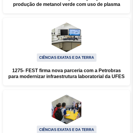
produção de metanol verde com uso de plasma
CIÊNCIAS EXATAS E DA TERRA
1275- FEST firma nova parceria com a Petrobras
para modernizar infraestrutura laboratorial da UFES
CIÊNCIAS EXATAS E DA TERRA