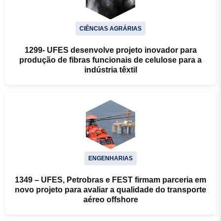
CIÊNCIAS AGRÁRIAS
1299- UFES desenvolve projeto inovador para
produção de fibras funcionais de celulose para a
indústria têxtil
ENGENHARIAS
1349 – UFES, Petrobras e FEST firmam parceria em
novo projeto para avaliar a qualidade do transporte
aéreo offshore