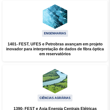
ENGENHARIAS
1401- FEST, UFES e Petrobras avançam em projeto
inovador para interpretação de dados de fibra óptica
em reservatórios
CIÊNCIAS AGRÁRIAS
1390- FEST e Axia Energia Centrais Elétricas