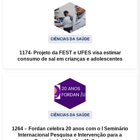
CIÊNCIAS DA SAÚDE
1174- Projeto da FEST e UFES visa estimar
consumo de sal em crianças e adolescentes
CIÊNCIAS DA SAÚDE
1264 – Fordan celebra 20 anos com o I Seminário
Internacional Pesquisa e Intervenção para a