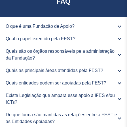
FAQ
O que é uma Fundação de Apoio?
Qual o papel exercido pela FEST?
Quais são os órgãos responsáveis pela administração
da Fundação?
Quais as principais áreas atendidas pela FEST?
Quais entidades podem ser apoiadas pela FEST?
Existe Legislação que ampara esse apoio a IFES e/ou
ICTs?
De que forma são mantidas as relações entre a FEST e
as Entidades Apoiadas?