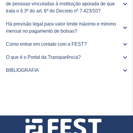
de pessoas vinculadas à instituição apoiada de que
trata o § 3º do art. 6º do Decreto nº 7.423/10?
Há previsão legal para valor limite máximo e mínimo
mensal no pagamento de bolsas?
Como entrar em contato com a FEST?
O que é o Portal da Transparência?
BIBLIOGRAFIA