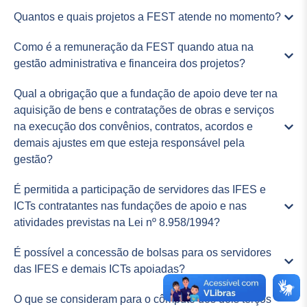
Quantos e quais projetos a FEST atende no momento?
Como é a remuneração da FEST quando atua na
gestão administrativa e financeira dos projetos?
Qual a obrigação que a fundação de apoio deve ter na
aquisição de bens e contratações de obras e serviços
na execução dos convênios, contratos, acordos e
demais ajustes em que esteja responsável pela
gestão?
É permitida a participação de servidores das IFES e
ICTs contratantes nas fundações de apoio e nas
atividades previstas na Lei nº 8.958/1994?
É possível a concessão de bolsas para os servidores
das IFES e demais ICTs apoiadas?
O que se consideram para o cômputo dos dois terços