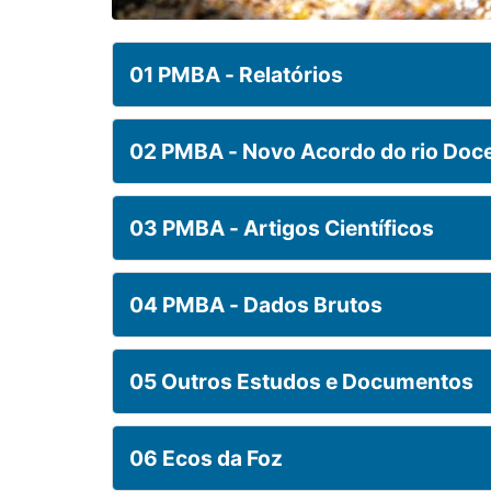
01 PMBA - Relatórios
02 PMBA - Novo Acordo do rio Doc
03 PMBA - Artigos Científicos
04 PMBA - Dados Brutos
05 Outros Estudos e Documentos
06 Ecos da Foz