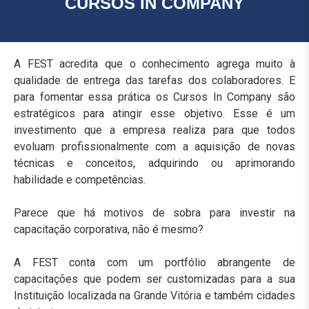
CURSOS IN COMPANY
A FEST acredita que o conhecimento agrega muito à
qualidade de entrega das tarefas dos colaboradores. E
para fomentar essa prática os Cursos In Company são
estratégicos para atingir esse objetivo. Esse é um
investimento que a empresa realiza para que todos
evoluam profissionalmente com a aquisição de novas
técnicas e conceitos, adquirindo ou aprimorando
habilidade e competências.
Parece que há motivos de sobra para investir na
capacitação corporativa, não é mesmo?
A FEST conta com um portfólio abrangente de
capacitações que podem ser customizadas para a sua
Instituição localizada na Grande Vitória e também cidades