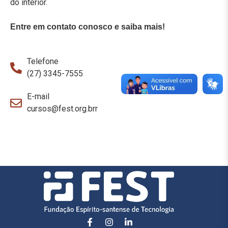
do interior.
Entre em contato conosco e saiba mais!
Telefone
(27) 3345-7555
E-mail
cursos@fest.org.brr