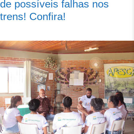
de possíveis falhas nos
trens! Confira!