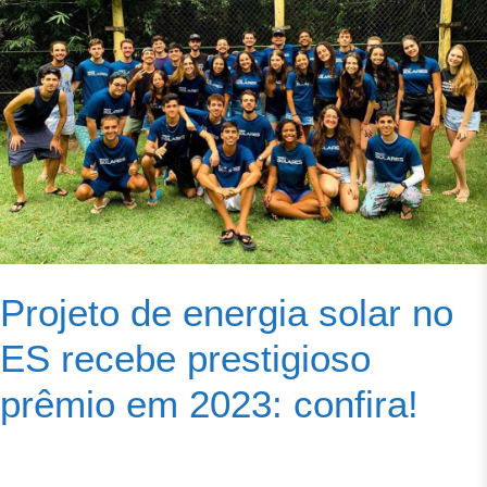
Projeto de energia solar no
ES recebe prestigioso
prêmio em 2023: confira!