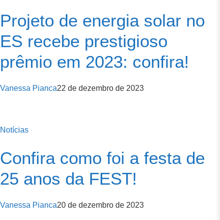
Projeto de energia solar no
ES recebe prestigioso
prêmio em 2023: confira!
Vanessa Pianca
22 de dezembro de 2023
Notícias
Confira como foi a festa de
25 anos da FEST!
Vanessa Pianca
20 de dezembro de 2023