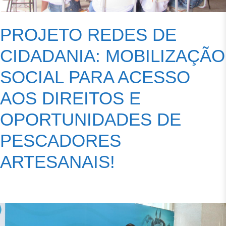
PROJETO REDES DE
CIDADANIA: MOBILIZAÇÃO
SOCIAL PARA ACESSO
AOS DIREITOS E
OPORTUNIDADES DE
PESCADORES
ARTESANAIS!