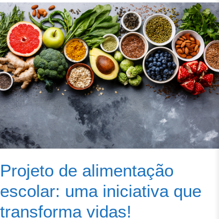
Projeto de alimentação
escolar: uma iniciativa que
transforma vidas!