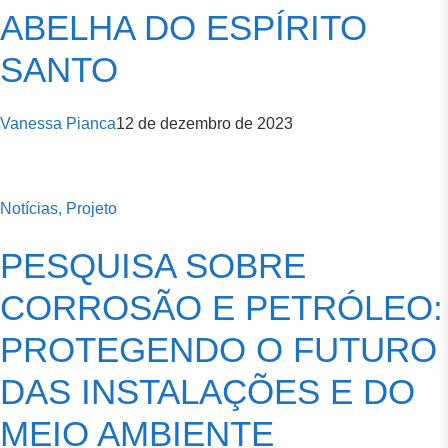
ABELHA DO ESPÍRITO
SANTO
Vanessa Pianca
12 de dezembro de 2023
Notícias,
Projeto
PESQUISA SOBRE
CORROSÃO E PETRÓLEO:
PROTEGENDO O FUTURO
DAS INSTALAÇÕES E DO
MEIO AMBIENTE