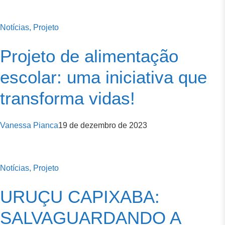
Notícias,
Projeto
Projeto de alimentação
escolar: uma iniciativa que
transforma vidas!
Vanessa Pianca
19 de dezembro de 2023
Notícias,
Projeto
URUÇU CAPIXABA:
SALVAGUARDANDO A