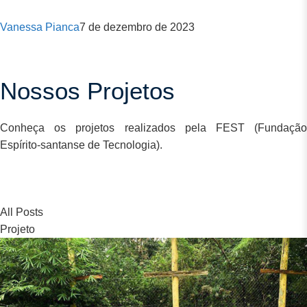
Vanessa Pianca
7 de dezembro de 2023
Nossos Projetos
Conheça os projetos realizados pela FEST (Fundação
Espírito-santanse de Tecnologia).
All Posts
Projeto