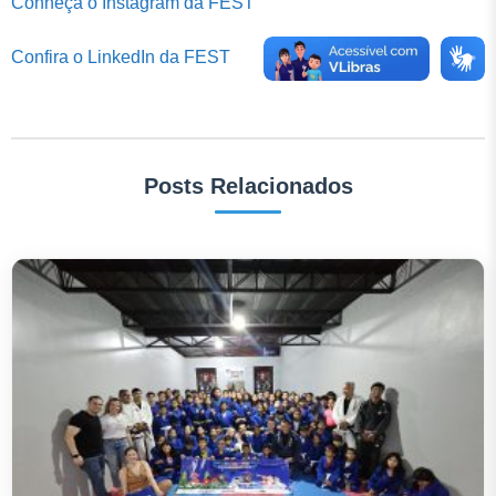
Conheça o Instagram da FEST
Confira o LinkedIn da FEST
Posts Relacionados