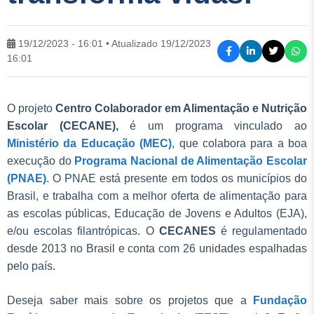
19/12/2023 - 16:01 • Atualizado 19/12/2023
16:01
O projeto
Centro Colaborador em Alimentação e Nutrição
Escolar (CECANE),
é um programa vinculado ao
Ministério da Educação (MEC)
, que colabora para a boa
execução do
Programa Nacional de Alimentação Escolar
(PNAE)
. O PNAE está presente em todos os municípios do
Brasil, e trabalha com a melhor oferta de alimentação para
as escolas públicas, Educação de Jovens e Adultos (EJA),
e/ou escolas filantrópicas. O
CECANES
é regulamentado
desde 2013 no Brasil e conta com 26 unidades espalhadas
pelo país.
Deseja saber mais sobre os projetos que a
Fundação