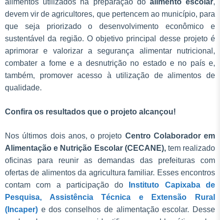
alimentos utilizados na preparação do
alimento escolar
,
devem vir de agricultores, que pertencem ao município, para
que seja priorizado o desenvolvimento econômico e
sustentável da região. O objetivo principal desse projeto é
aprimorar e valorizar a segurança alimentar nutricional,
combater a fome e a desnutrição no estado e no país e,
também, promover acesso à utilização de alimentos de
qualidade.
Confira os resultados que o projeto alcançou!
Nos últimos dois anos, o projeto
Centro Colaborador em
Alimentação e Nutrição Escolar (CECANE),
tem realizado
oficinas para reunir as demandas das prefeituras com
ofertas de alimentos da agricultura familiar. Esses encontros
contam com a participação do
Instituto Capixaba de
Pesquisa, Assistência Técnica e Extensão Rural
(Incaper)
e dos conselhos de alimentação escolar. Desse