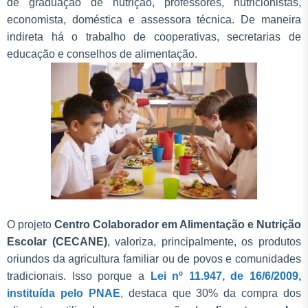
de graduação de nutrição, professores, nutricionistas,
economista, doméstica e assessora técnica. De maneira
indireta há o trabalho de cooperativas, secretarias de
educação e conselhos de alimentação.
O projeto
Centro Colaborador em Alimentação e Nutrição
Escolar (CECANE)
, valoriza, principalmente, os produtos
oriundos da agricultura familiar ou de povos e comunidades
tradicionais. Isso porque a
Lei nº 11.947, de 16/6/2009,
instituída pelo PNAE
, destaca que 30% da compra dos