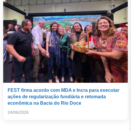
FEST firma acordo com MDA e Incra para executar
ações de regularização fundiária e retomada
econômica na Bacia do Rio Doce
24/06/2026