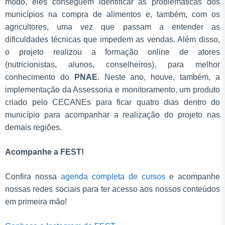
modo, eles conseguem identificar as problemáticas dos
municípios na compra de alimentos e, também, com os
agricultores, uma vez que passam a entender as
dificuldades técnicas que impedem as vendas. Além disso,
o projeto realizou a formação online de atores
(nutricionistas, alunos, conselheiros), para melhor
conhecimento do
PNAE
. Neste ano, houve, também, a
implementação da Assessoria e monitoramento, um produto
criado pelo CECANEs para ficar quatro dias dentro do
município para acompanhar a realização do projeto nas
demais regiões.
Acompanhe a FEST!
Confira nossa
agenda completa de cursos
e acompanhe
nossas redes sociais para ter acesso aos nossos conteúdos
em primeira mão!