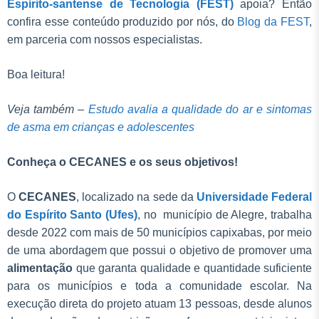
Espírito-santense de Tecnologia (FEST)
apoia? Então
confira esse conteúdo produzido por nós, do
Blog da FEST
,
em parceria com nossos especialistas.
Boa leitura!
Veja também –
Estudo avalia a qualidade do ar e sintomas
de asma em crianças e adolescentes
Conheça o CECANES e os seus objetivos!
O
CECANES
, localizado na sede da
Universidade Federal
do Espírito Santo (Ufes)
, no município de Alegre, trabalha
desde 2022 com mais de 50 municípios capixabas, por meio
de uma abordagem que possui o objetivo de promover uma
alimentação
que garanta qualidade e quantidade suficiente
para os municípios e toda a comunidade escolar. Na
execução direta do projeto atuam 13 pessoas, desde alunos