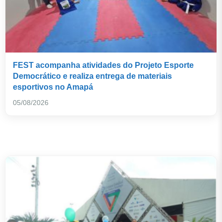
FEST acompanha atividades do Projeto Esporte
Democrático e realiza entrega de materiais
esportivos no Amapá
05/08/2026