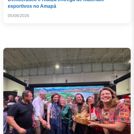
esportivos no Amapá
05/08/2026