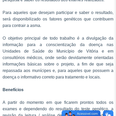
Para aqueles que desejam participar e saber o resultado,
será disponibilizado os fatores genéticos que contribuem
para contrair a asma.
O objetivo principal de todo trabalho é a divulgação da
informação para a conscientização da doença nas
Unidades de Saúde do Município de Vitória e em
consultórios médicos, onde serão devidamente orientadas
informações básicas sobre o projeto, a fim de que seja
repassada aos munícipes e, para aqueles que possuem a
doença o informativo correto para tratamento e locais.
Benefícios
A partir do momento em que ficarem prontos todos os
exames e dependendo do resultado do teste genético, a
revisão da leitura / análise de ligação ao alvo pode ser