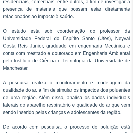
residenciais, comerciais, entre outros, a fim de investigar a
presença de materiais que possam estar diretamente
relacionados ao impacto à saúde.
O estudo está sob coordenação do professor da
Universidade Federal do Espírito Santo (Ufes), Neyval
Costa Reis Junior, graduado em engenharia Mecânica e
conta com mestrado e doutorado em Engenharia Ambiental
pelo Instituto de Ciência e Tecnologia da Universidade de
Manchester.
A pesquisa realiza o monitoramento e modelagem da
qualidade do ar, a fim de simular os impactos dos poluentes
de uma região. Além disso, analisa os dados individuais
laterais do aparelho respiratório e qualidade do ar que vem
sendo inserido pelas crianças e adolescentes da região.
De acordo com pesquisa, o processo de poluição está