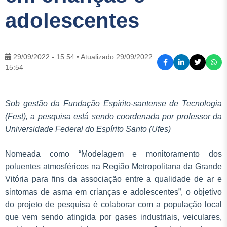
adolescentes
29/09/2022 - 15:54 • Atualizado 29/09/2022
15:54
Sob gestão da Fundação Espírito-santense de Tecnologia
(Fest), a pesquisa está sendo coordenada por professor da
Universidade Federal do Espírito Santo (Ufes)
Nomeada como “Modelagem e monitoramento dos
poluentes atmosféricos na Região Metropolitana da Grande
Vitória para fins da associação entre a qualidade de ar e
sintomas de asma em crianças e adolescentes”, o objetivo
do projeto de pesquisa é colaborar com a população local
que vem sendo atingida por gases industriais, veiculares,