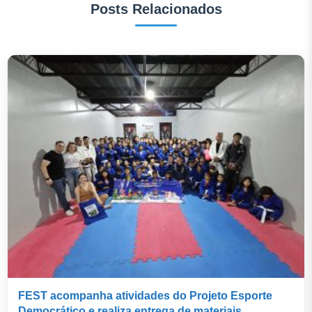
Posts Relacionados
FEST acompanha atividades do Projeto Esporte
Democrático e realiza entrega de materiais