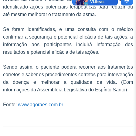
identificado ações potenciais terapêuticas para reduzir ou
até mesmo melhorar o tratamento da asma.
Se forem identificadas, e uma consulta com o médico
confirmar a segurança e potencial eficácia de tais ações, a
informação aos participantes incluirá informação dos
resultados e potencial eficácia de tais ações.
Sendo assim, o paciente poderá recorrer aos tratamentos
corretos e saber os procedimentos corretos para intervenção
da doença e melhorar a qualidade de vida. (Com
informações da Assembleia Legislativa do Espírito Santo)
Fonte:
www.agoraes.com.br