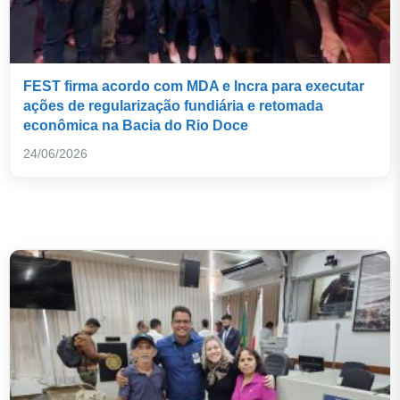
FEST firma acordo com MDA e Incra para executar
ações de regularização fundiária e retomada
econômica na Bacia do Rio Doce
24/06/2026