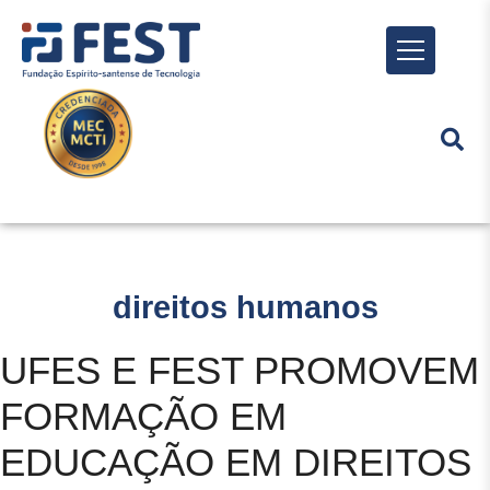
Menu
direitos humanos
UFES E FEST PROMOVEM
FORMAÇÃO EM
EDUCAÇÃO EM DIREITOS