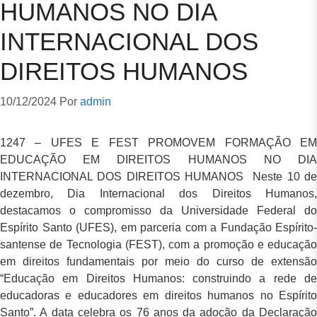
HUMANOS NO DIA
INTERNACIONAL DOS
DIREITOS HUMANOS
10/12/2024
Por
admin
1247 – UFES E FEST PROMOVEM FORMAÇÃO EM
EDUCAÇÃO EM DIREITOS HUMANOS NO DIA
INTERNACIONAL DOS DIREITOS HUMANOS Neste 10 de
dezembro, Dia Internacional dos Direitos Humanos,
destacamos o compromisso da Universidade Federal do
Espírito Santo (UFES), em parceria com a Fundação Espírito-
santense de Tecnologia (FEST), com a promoção e educação
em direitos fundamentais por meio do curso de extensão
“Educação em Direitos Humanos: construindo a rede de
educadoras e educadores em direitos humanos no Espírito
Santo”. A data celebra os 76 anos da adoção da Declaração