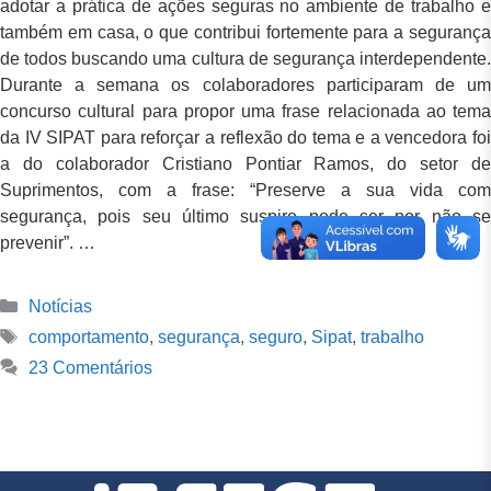
adotar a prática de ações seguras no ambiente de trabalho e
também em casa, o que contribui fortemente para a segurança
de todos buscando uma cultura de segurança interdependente.
Durante a semana os colaboradores participaram de um
concurso cultural para propor uma frase relacionada ao tema
da IV SIPAT para reforçar a reflexão do tema e a vencedora foi
a do colaborador Cristiano Pontiar Ramos, do setor de
Suprimentos, com a frase: “Preserve a sua vida com
segurança, pois seu último suspiro pode ser por não se
prevenir”. …
Notícias
comportamento
,
segurança
,
seguro
,
Sipat
,
trabalho
23 Comentários