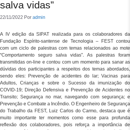
salva vidas”
22/11/2022
Por
admin
A IV edição da SIPAT realizada para os colaboradores da
Fundação Espírito-santense de Tecnologia – FEST contou
com um ciclo de palestras com temas relacionados ao mote
“Comportamento seguro salva vidas”. As palestras foram
transmitidas on-line e contou com um momento para sanar as
dúvidas dos participantes a respeitos dos temas abordados,
sendo eles: Prevenção de acidentes do lar; Vacinas para
Adultos, Crianças e sobre o Sucesso da imunização do
COVID-19; Direção Defensiva e Prevenção de Acidentes no
Transito; Segurança no mar, navegando com segurança; e
Prevenção e Combate a Incêndio. O Engenheiro de Segurança
do Trabalho da FEST, Luiz Carlos do Carmo, destaca que é
muito importante ter momentos como esse para profunda
reflexão dos colaboradores, pois reforça a importância de