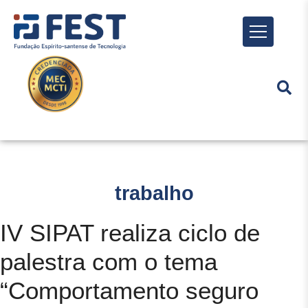
Menu
trabalho
IV SIPAT realiza ciclo de
palestra com o tema
“Comportamento seguro