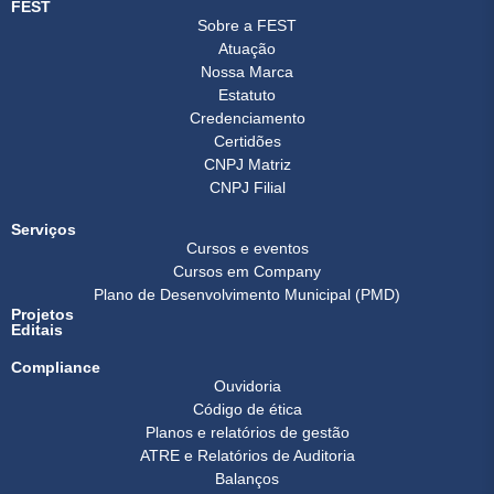
FEST
Sobre a FEST
Atuação
Nossa Marca
Estatuto
Credenciamento
Certidões
CNPJ Matriz
CNPJ Filial
Serviços
Cursos e eventos
Cursos em Company
Plano de Desenvolvimento Municipal (PMD)
Projetos
Editais
Compliance
Ouvidoria
Código de ética
Planos e relatórios de gestão
ATRE e Relatórios de Auditoria
Balanços