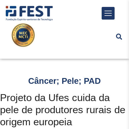
Menu
Câncer; Pele; PAD
Projeto da Ufes cuida da
pele de produtores rurais de
origem europeia