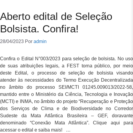
Aberto edital de Seleção
Bolsista. Confira!
28/04/2023
Por
admin
Confira o Edital N°003/2023 para seleção de bolsista. No uso
de suas atribuições legais, a FEST torna público, por meio
deste Edital, o processo de seleção de bolsista visando
atender às necessidades do Termo Execução Decentralizada
no âmbito do processo SEI/MCTI 01245.009013/2022-58,
mantido entre o Ministério da Ciência, Tecnologia e Inovação
(MCTI) e INMA, no âmbito do projeto “Recuperação e Proteção
dos Serviços de Clima e de Biodiversidade no Corredor
Sudeste da Mata Atlântica Brasileira – GEF, doravante
denominado “Conexão Mata Atlântica”. Clique aqui para
acessar o edital e saiba mais! …