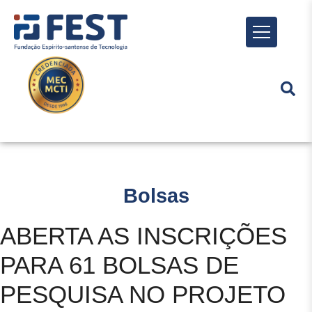
Menu
Bolsas
ABERTA AS INSCRIÇÕES
PARA 61 BOLSAS DE
PESQUISA NO PROJETO