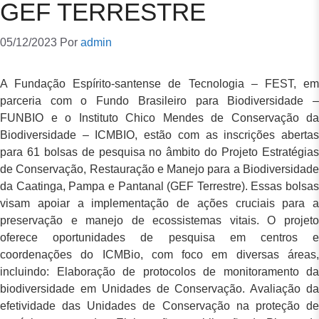
GEF TERRESTRE
05/12/2023
Por
admin
A Fundação Espírito-santense de Tecnologia – FEST, em
parceria com o Fundo Brasileiro para Biodiversidade –
FUNBIO e o Instituto Chico Mendes de Conservação da
Biodiversidade – ICMBIO, estão com as inscrições abertas
para 61 bolsas de pesquisa no âmbito do Projeto Estratégias
de Conservação, Restauração e Manejo para a Biodiversidade
da Caatinga, Pampa e Pantanal (GEF Terrestre). Essas bolsas
visam apoiar a implementação de ações cruciais para a
preservação e manejo de ecossistemas vitais. O projeto
oferece oportunidades de pesquisa em centros e
coordenações do ICMBio, com foco em diversas áreas,
incluindo: Elaboração de protocolos de monitoramento da
biodiversidade em Unidades de Conservação. Avaliação da
efetividade das Unidades de Conservação na proteção de