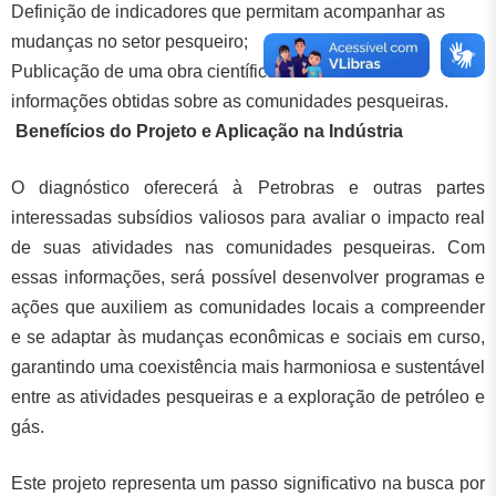
Definição de indicadores que permitam acompanhar as
mudanças no setor pesqueiro;
Publicação de uma obra científica consolidando as
informações obtidas sobre as comunidades pesqueiras.
Benefícios do Projeto e Aplicação na Indústria
O diagnóstico oferecerá à Petrobras e outras partes
interessadas subsídios valiosos para avaliar o impacto real
de suas atividades nas comunidades pesqueiras. Com
essas informações, será possível desenvolver programas e
ações que auxiliem as comunidades locais a compreender
e se adaptar às mudanças econômicas e sociais em curso,
garantindo uma coexistência mais harmoniosa e sustentável
entre as atividades pesqueiras e a exploração de petróleo e
gás.
Este projeto representa um passo significativo na busca por