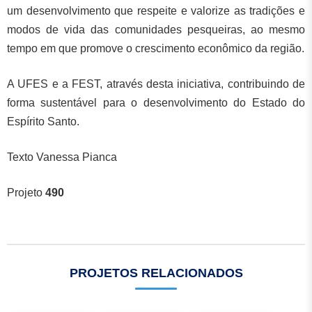
um desenvolvimento que respeite e valorize as tradições e
modos de vida das comunidades pesqueiras, ao mesmo
tempo em que promove o crescimento econômico da região.
A UFES e a FEST, através desta iniciativa, contribuindo de
forma sustentável para o desenvolvimento do Estado do
Espírito Santo.
Texto Vanessa Pianca
Projeto
490
PROJETOS RELACIONADOS