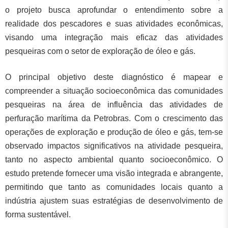
o projeto busca aprofundar o entendimento sobre a
realidade dos pescadores e suas atividades econômicas,
visando uma integração mais eficaz das atividades
pesqueiras com o setor de exploração de óleo e gás.
O principal objetivo deste diagnóstico é mapear e
compreender a situação socioeconômica das comunidades
pesqueiras na área de influência das atividades de
perfuração marítima da Petrobras. Com o crescimento das
operações de exploração e produção de óleo e gás, tem-se
observado impactos significativos na atividade pesqueira,
tanto no aspecto ambiental quanto socioeconômico. O
estudo pretende fornecer uma visão integrada e abrangente,
permitindo que tanto as comunidades locais quanto a
indústria ajustem suas estratégias de desenvolvimento de
forma sustentável.