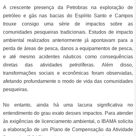
A crescente presença da Petrobras na exploração de
petróleo e gás nas bacias do Espírito Santo e Campos
trouxe consigo uma série de impactos sobre as
comunidades pesqueiras tradicionais. Estudos de impacto
ambiental realizados anteriormente já apontavam para a
perda de áreas de pesca, danos a equipamentos de pesca,
e até mesmo acidentes náuticos como consequências
diretas das atividades petrolíferas. Além disso,
transformações sociais e econômicas foram observadas,
afetando profundamente o modo de vida das comunidades
pesqueiras.
No entanto, ainda há uma lacuna significativa no
entendimento do grau exato desses impactos. Para atender
às exigências de licenciamento ambiental, o IBAMA solicita
a elaboração de um Plano de Compensação da Atividade