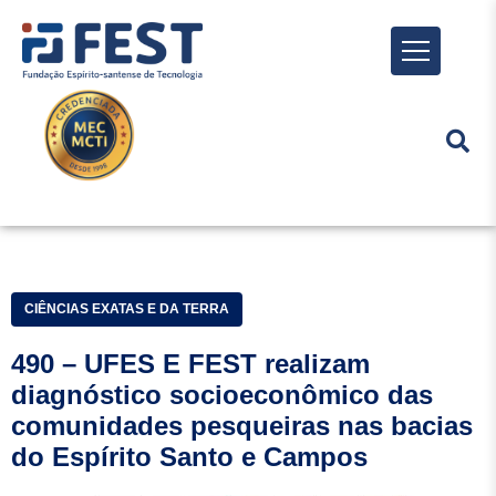
Menu
CIÊNCIAS EXATAS E DA TERRA
490 – UFES E FEST realizam
diagnóstico socioeconômico das
comunidades pesqueiras nas bacias
do Espírito Santo e Campos