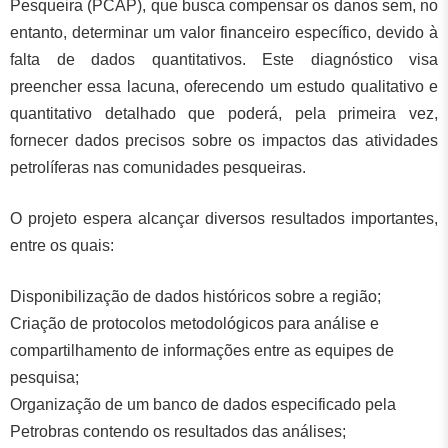
Pesqueira (PCAP), que busca compensar os danos sem, no
entanto, determinar um valor financeiro específico, devido à
falta de dados quantitativos. Este diagnóstico visa
preencher essa lacuna, oferecendo um estudo qualitativo e
quantitativo detalhado que poderá, pela primeira vez,
fornecer dados precisos sobre os impactos das atividades
petrolíferas nas comunidades pesqueiras.
O projeto espera alcançar diversos resultados importantes,
entre os quais:
Disponibilização de dados históricos sobre a região;
Criação de protocolos metodológicos para análise e
compartilhamento de informações entre as equipes de
pesquisa;
Organização de um banco de dados especificado pela
Petrobras contendo os resultados das análises;