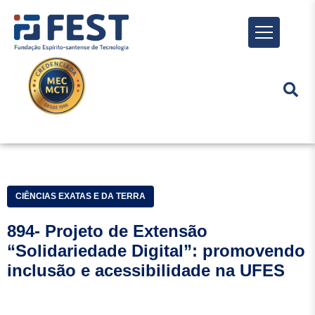
Menu
CIÊNCIAS EXATAS E DA TERRA
894- Projeto de Extensão
“Solidariedade Digital”: promovendo
inclusão e acessibilidade na UFES