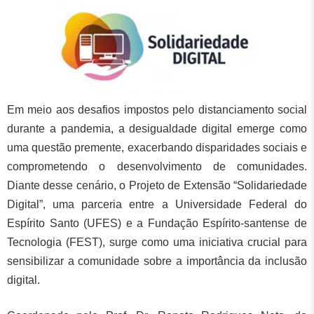
Em meio aos desafios impostos pelo distanciamento social
durante a pandemia, a desigualdade digital emerge como
uma questão premente, exacerbando disparidades sociais e
comprometendo o desenvolvimento de comunidades.
Diante desse cenário, o Projeto de Extensão “Solidariedade
Digital”, uma parceria entre a Universidade Federal do
Espírito Santo (UFES) e a Fundação Espírito-santense de
Tecnologia (FEST), surge como uma iniciativa crucial para
sensibilizar a comunidade sobre a importância da inclusão
digital.