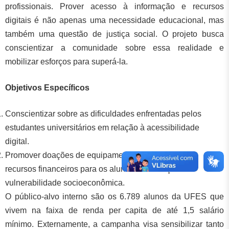
profissionais. Prover acesso à informação e recursos
digitais é não apenas uma necessidade educacional, mas
também uma questão de justiça social. O projeto busca
conscientizar a comunidade sobre essa realidade e
mobilizar esforços para superá-la.
Objetivos Específicos
Conscientizar sobre as dificuldades enfrentadas pelos
estudantes universitários em relação à acessibilidade
digital.
Promover doações de equipamentos de informática e
recursos financeiros para os alunos em situação de
vulnerabilidade socioeconômica.
O público-alvo interno são os 6.789 alunos da UFES que
vivem na faixa de renda per capita de até 1,5 salário
mínimo. Externamente, a campanha visa sensibilizar tanto