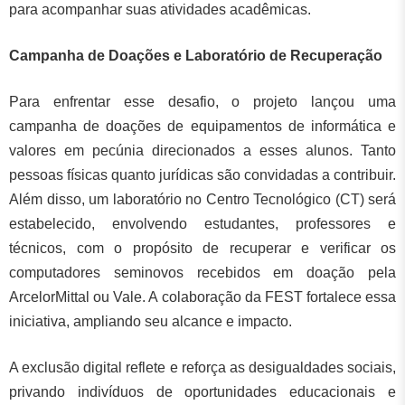
para acompanhar suas atividades acadêmicas.
Campanha de Doações e Laboratório de Recuperação
Para enfrentar esse desafio, o projeto lançou uma
campanha de doações de equipamentos de informática e
valores em pecúnia direcionados a esses alunos. Tanto
pessoas físicas quanto jurídicas são convidadas a contribuir.
Além disso, um laboratório no Centro Tecnológico (CT) será
estabelecido, envolvendo estudantes, professores e
técnicos, com o propósito de recuperar e verificar os
computadores seminovos recebidos em doação pela
ArcelorMittal ou Vale. A colaboração da FEST fortalece essa
iniciativa, ampliando seu alcance e impacto.
A exclusão digital reflete e reforça as desigualdades sociais,
privando indivíduos de oportunidades educacionais e