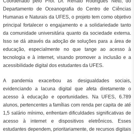
Coordenado pelo Prof. Dr. Renato Rodrigues Neto, do
Departamento de Oceanografia do Centro de Ciências
Humanas e Naturais da UFES, o projeto tem como objetivo
principal fortalecer o engajamento e a solidariedade tanto
da comunidade universitária quanto da sociedade externa.
Isso se dá através da adoção de soluções para a área de
educação, especialmente no que tange ao acesso à
tecnologia e à internet, visando promover a inclusão e a
acessibilidade digital dos estudantes da UFES.
A pandemia exacerbou as desigualdades sociais,
evidenciando a lacuna digital que afeta diretamente o
acesso à educação e oportunidades. Na UFES, 6.789
alunos, pertencentes a famílias com renda per capita de até
1,5 salário mínimo, enfrentam dificuldades significativas de
acesso à internet e dispositivos eletrônicos. Esses
estudantes dependem, prioritariamente, de recursos digitais