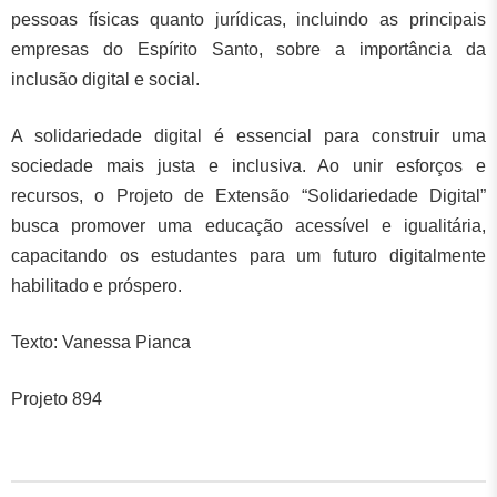
pessoas físicas quanto jurídicas, incluindo as principais
empresas do Espírito Santo, sobre a importância da
inclusão digital e social.
A solidariedade digital é essencial para construir uma
sociedade mais justa e inclusiva. Ao unir esforços e
recursos, o Projeto de Extensão “Solidariedade Digital”
busca promover uma educação acessível e igualitária,
capacitando os estudantes para um futuro digitalmente
habilitado e próspero.
Texto: Vanessa Pianca
Projeto 894