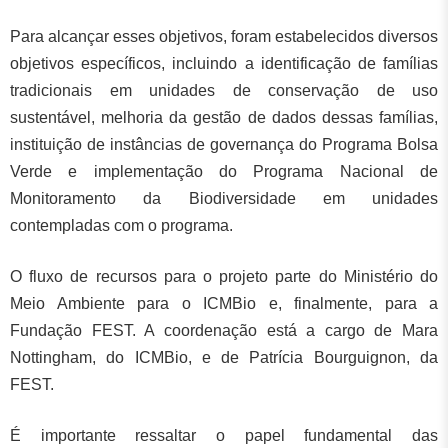
Para alcançar esses objetivos, foram estabelecidos diversos
objetivos específicos, incluindo a identificação de famílias
tradicionais em unidades de conservação de uso
sustentável, melhoria da gestão de dados dessas famílias,
instituição de instâncias de governança do Programa Bolsa
Verde e implementação do Programa Nacional de
Monitoramento da Biodiversidade em unidades
contempladas com o programa.
O fluxo de recursos para o projeto parte do Ministério do
Meio Ambiente para o ICMBio e, finalmente, para a
Fundação FEST. A coordenação está a cargo de Mara
Nottingham, do ICMBio, e de Patrícia Bourguignon, da
FEST.
É importante ressaltar o papel fundamental das