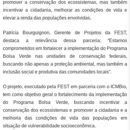
promover a conservação dos ecossistemas, mas também
incentivar a cidadania, melhorar as condições de vida e
elevar a renda das populações envolvidas.
Patrícia Bourguignon, Gerente de Projetos da FEST,
destaca a relevância dessa parceria: “Estamos
comprometidos em fortalecer a implementação do Programa
Bolsa Verde nas unidades de conservação federais,
buscando não apenas a proteção ambiental, mas também a
inclusão social e produtiva das comunidades locais”.
O projeto, executado pela FEST em parceria com o ICMBio,
tem como objetivo geral o fortalecimento da implementação
do Programa Bolsa Verde, buscando incentivar a
conservação dos ecossistemas e promover a cidadania e a
melhoria das condições de vida das populações em
situação de vulnerabilidade socioeconômica.