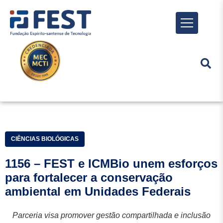
Menu
CIÊNCIAS BIOLÓGICAS
1156 – FEST e ICMBio unem esforços
para fortalecer a conservação
ambiental em Unidades Federais
Parceria visa promover gestão compartilhada e inclusão