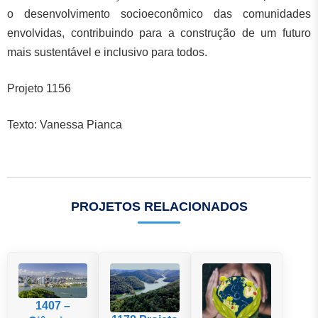
o desenvolvimento socioeconômico das comunidades
envolvidas, contribuindo para a construção de um futuro
mais sustentável e inclusivo para todos.
Projeto 1156
Texto: Vanessa Pianca
PROJETOS RELACIONADOS
1407 –