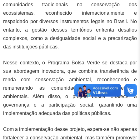
comunidades tradicionais na conservação dos
ecossistemas, reconhecido internacionalmente e
respaldado por diversos instrumentos legais no Brasil. No
entanto, a gestão desses territórios enfrenta desafios
complexos, como a desigualdade social e a precarização
das instituições públicas.
Nesse contexto, o Programa Bolsa Verde se destaca por
sua abordagem inovadora, que combina transferência de
renda com conservação ambiental, reconhecendo e
remunerando as comunidades por seus serviços
ambientais. Além disso, o projeto busca fortalecer a
governança e a participação social, garantindo uma
implementação adequada das políticas públicas.
Com a implementação desse projeto, espera-se não apenas
fortalecer a conservação ambiental, mas também promover