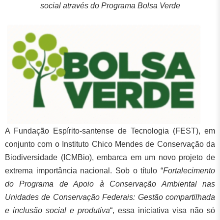
social através do Programa Bolsa Verde
A Fu
ndação Espírito-santense de Tecnologia (FEST), em
conjunto com o Instituto Chico Mendes de Conservação da
Biodiversidade (ICMBio), embarca em um novo projeto de
extrema importância nacional. Sob o título “
Fortalecimento
do Programa de Apoio à Conservação Ambiental nas
Unidades de Conservação Federais: Gestão compartilhada
e inclusão social e produtiva
“, essa iniciativa visa não só