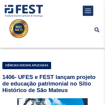
Menu
CIÊNCIAS SOCIAIS APLICADAS
1406- UFES e FEST lançam projeto
de educação patrimonial no Sítio
Histórico de São Mateus