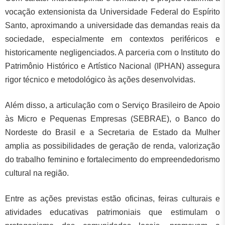
vocação extensionista da Universidade Federal do Espírito
Santo, aproximando a universidade das demandas reais da
sociedade, especialmente em contextos periféricos e
historicamente negligenciados. A parceria com o Instituto do
Patrimônio Histórico e Artístico Nacional (IPHAN) assegura
rigor técnico e metodológico às ações desenvolvidas.
Além disso, a articulação com o Serviço Brasileiro de Apoio
às Micro e Pequenas Empresas (SEBRAE), o Banco do
Nordeste do Brasil e a Secretaria de Estado da Mulher
amplia as possibilidades de geração de renda, valorização
do trabalho feminino e fortalecimento do empreendedorismo
cultural na região.
Entre as ações previstas estão oficinas, feiras culturais e
atividades educativas patrimoniais que estimulam o