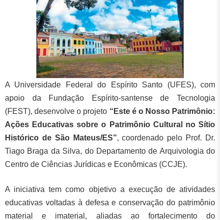
A Universidade Federal do Espírito Santo (UFES), com
apoio da Fundação Espírito-santense de Tecnologia
(FEST), desenvolve o projeto
“Este é o Nosso Patrimônio:
Ações Educativas sobre o Patrimônio Cultural no Sítio
Histórico de São Mateus/ES”
, coordenado pelo Prof. Dr.
Tiago Braga da Silva, do Departamento de Arquivologia do
Centro de Ciências Jurídicas e Econômicas (CCJE).
A iniciativa tem como objetivo a execução de atividades
educativas voltadas à defesa e conservação do patrimônio
material e imaterial, aliadas ao fortalecimento do