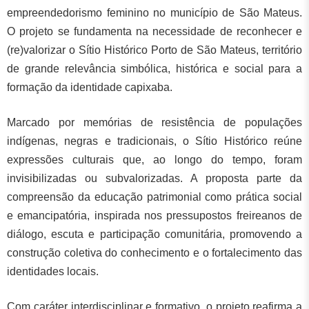
empreendedorismo feminino no município de São Mateus.
O projeto se fundamenta na necessidade de reconhecer e
(re)valorizar o Sítio Histórico Porto de São Mateus, território
de grande relevância simbólica, histórica e social para a
formação da identidade capixaba.
Marcado por memórias de resistência de populações
indígenas, negras e tradicionais, o Sítio Histórico reúne
expressões culturais que, ao longo do tempo, foram
invisibilizadas ou subvalorizadas. A proposta parte da
compreensão da educação patrimonial como prática social
e emancipatória, inspirada nos pressupostos freireanos de
diálogo, escuta e participação comunitária, promovendo a
construção coletiva do conhecimento e o fortalecimento das
identidades locais.
Com caráter interdisciplinar e formativo, o projeto reafirma a