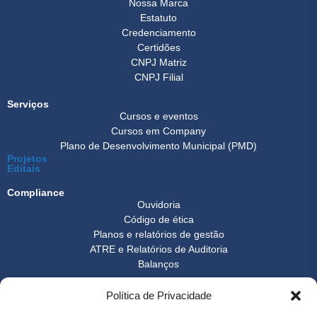
Nossa Marca
Estatuto
Credenciamento
Certidões
CNPJ Matriz
CNPJ Filial
Serviços
Cursos e eventos
Cursos em Company
Plano de Desenvolvimento Municipal (PMD)
Projetos
Editais
Compliance
Ouvidoria
Código de ética
Planos e relatórios de gestão
ATRE e Relatórios de Auditoria
Balanços
Formulários
Política de Privacidade
Transparência
Instrução normativa