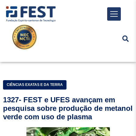
Menu
CIÊNCIAS EXATAS E DA TERRA
1327- FEST e UFES avançam em
pesquisa sobre produção de metanol
verde com uso de plasma