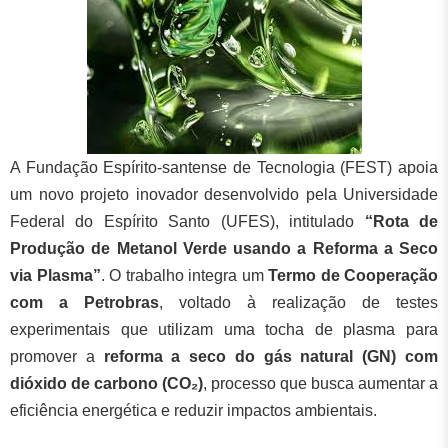
A Fundação Espírito-santense de Tecnologia (FEST) apoia
um novo projeto inovador desenvolvido pela Universidade
Federal do Espírito Santo (UFES), intitulado
“Rota de
Produção de Metanol Verde usando a Reforma a Seco
via Plasma”
. O trabalho integra um
Termo de Cooperação
com a Petrobras
, voltado à realização de testes
experimentais que utilizam uma tocha de plasma para
promover a
reforma a seco do gás natural (GN) com
dióxido de carbono (CO₂)
, processo que busca aumentar a
eficiência energética e reduzir impactos ambientais.