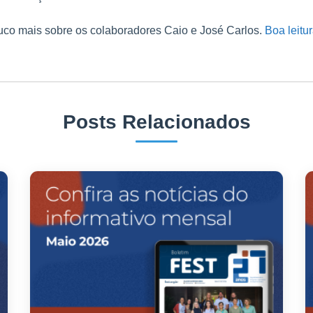
co mais sobre os colaboradores Caio e José Carlos.
Boa leit
Posts Relacionados