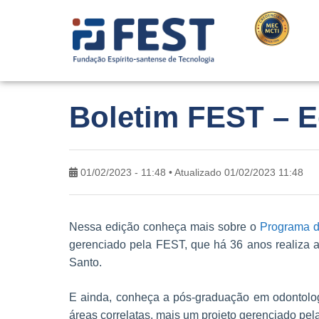
Boletim FEST – E
01/02/2023 - 11:48 • Atualizado 01/02/2023 11:48
Nessa edição conheça mais sobre o
Programa d
gerenciado pela FEST, que há 36 anos realiza aç
Santo.
E ainda, conheça a pós-graduação em odontologi
áreas correlatas, mais um projeto gerenciado pe