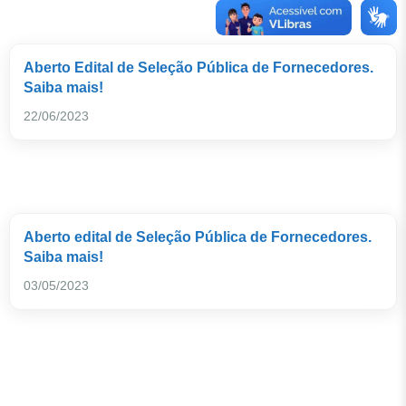
Aberto Edital de Seleção Pública de Fornecedores.
Saiba mais!
22/06/2023
Aberto edital de Seleção Pública de Fornecedores.
Saiba mais!
03/05/2023