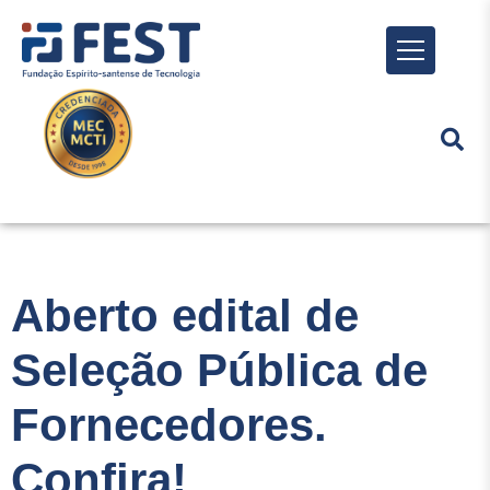
Menu
Aberto edital de
Seleção Pública de
Fornecedores.
Confira!