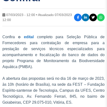
07/03/2023 - 12:00 • Atualizado 07/03/2023
12:00
Confira
o
edital
completo para Seleção Pública de
Fornecedores para contratação de empresa para a
prestação de serviços técnicos especializados para
acompanhamento e fiscalização do banco de dados do
projeto Programa de Monitoramento da Biodiversidade
Aquática (PMBA).
A abertura das propostas será no dia 16 de março de 2023,
às 10h (horário de Brasília), na sede da FEST – Fundação
Espírito-santense de Tecnologia, Campus da UFES, Centro
Tecnológico, Av. Fernando Ferrari, 845, no bairro de
Goiabeiras, CEP 29.075-010, Vitória, ES.