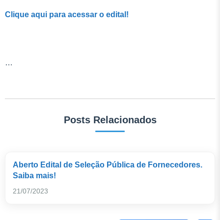
Clique aqui para acessar o edital!
…
Posts Relacionados
Aberto Edital de Seleção Pública de Fornecedores.
Saiba mais!
21/07/2023