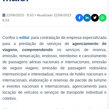
22/06/2023 - 8:53 • Atualizado 22/06/2023
8:53
Confira o
edital
para contratação de empresa especializada
para a prestação de serviços de
agenciamento de
viagens, compreendendo
os serviços de reserva,
emissão, remarcação, endosso, reembolso e cancelamento
de passagens aéreas nacionais e internacionais, emissão
de seguro viagem, emissão de passagem rodoviária
intermunicipal e interestadual, reserva de hotéis nacionais e
internacionais, elaboração e reservas de pacote de turismo
e eventos nacionais e internacionais, agenciamento para
locação de veículos e serviços de transporte individual e
coletivo.