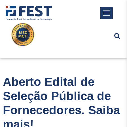
Menu
Aberto Edital de
Seleção Pública de
Fornecedores. Saiba
mais!