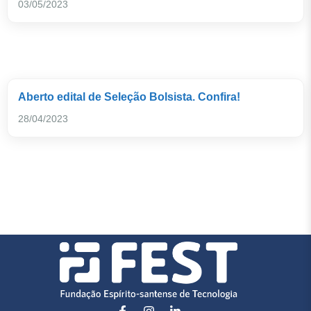
03/05/2023
Aberto edital de Seleção Bolsista. Confira!
28/04/2023