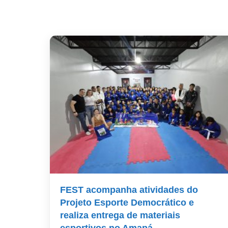
FEST acompanha atividades do
Projeto Esporte Democrático e
realiza entrega de materiais
esportivos no Amapá