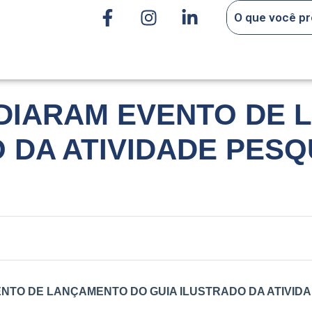
EDIARAM EVENTO DE
 DA ATIVIDADE PESQ
ENTO DE LANÇAMENTO DO GUIA ILUSTRADO DA ATIVIDA