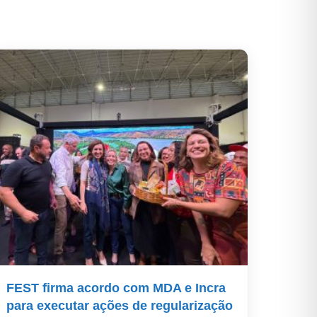
FEST firma acordo com MDA e Incra
para executar ações de regularização