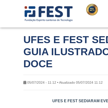
UFES E FEST S
GUIA ILUSTRADO
DOCE
05/07/2024 - 11:12 • Atualizado 05/07/2024 11:12
UFES E FEST SEDIARAM EV