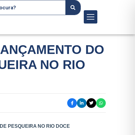
Menu
 LANÇAMENTO DO
UEIRA NO RIO
DE PESQUEIRA NO RIO DOCE