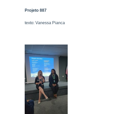
Projeto 887
texto: Vanessa Pianca