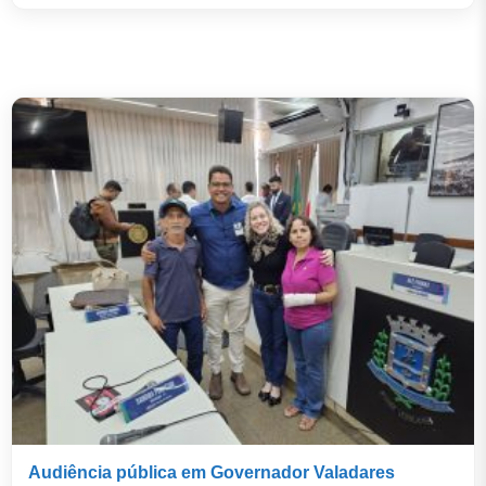
Audiência pública em Governador Valadares