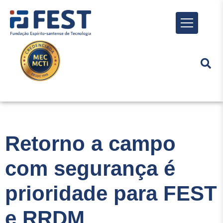
Menu
Retorno a campo
com segurança é
prioridade para FEST
e RRDM