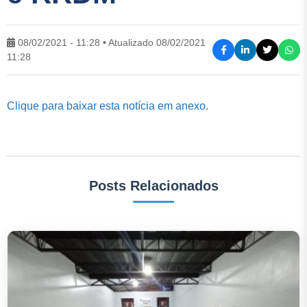
08/02/2021 - 11:28 • Atualizado 08/02/2021
11:28
Clique para baixar esta notícia em anexo.
Posts Relacionados