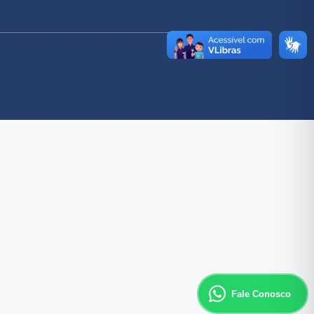
Fale Conosco