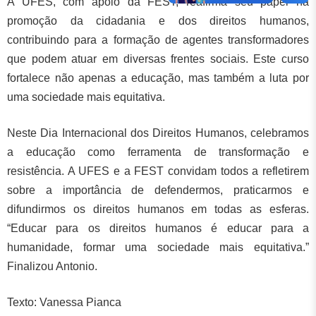
A UFES, com apoio da FEST, reafirma seu papel na
promoção da cidadania e dos direitos humanos,
contribuindo para a formação de agentes transformadores
que podem atuar em diversas frentes sociais. Este curso
fortalece não apenas a educação, mas também a luta por
uma sociedade mais equitativa.
Neste Dia Internacional dos Direitos Humanos, celebramos
a educação como ferramenta de transformação e
resistência. A UFES e a FEST convidam todos a refletirem
sobre a importância de defendermos, praticarmos e
difundirmos os direitos humanos em todas as esferas.
“Educar para os direitos humanos é educar para a
humanidade, formar uma sociedade mais equitativa.”
Finalizou Antonio.
Texto: Vanessa Pianca