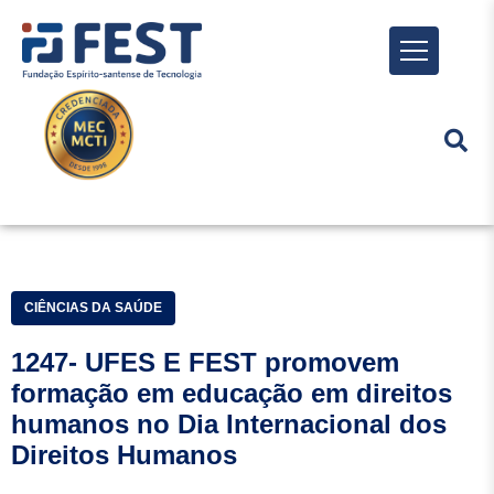
Menu
CIÊNCIAS DA SAÚDE
1247- UFES E FEST promovem
formação em educação em direitos
humanos no Dia Internacional dos
Direitos Humanos