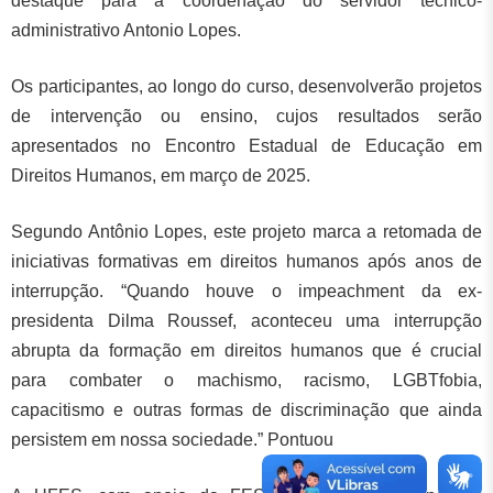
destaque para a coordenação do servidor técnico-
administrativo Antonio Lopes.
Os participantes, ao longo do curso, desenvolverão projetos
de intervenção ou ensino, cujos resultados serão
apresentados no Encontro Estadual de Educação em
Direitos Humanos, em março de 2025.
Segundo Antônio Lopes, este projeto marca a retomada de
iniciativas formativas em direitos humanos após anos de
interrupção. “Quando houve o impeachment da ex-
presidenta Dilma Roussef, aconteceu uma interrupção
abrupta da formação em direitos humanos que é crucial
para combater o machismo, racismo, LGBTfobia,
capacitismo e outras formas de discriminação que ainda
persistem em nossa sociedade.” Pontuou