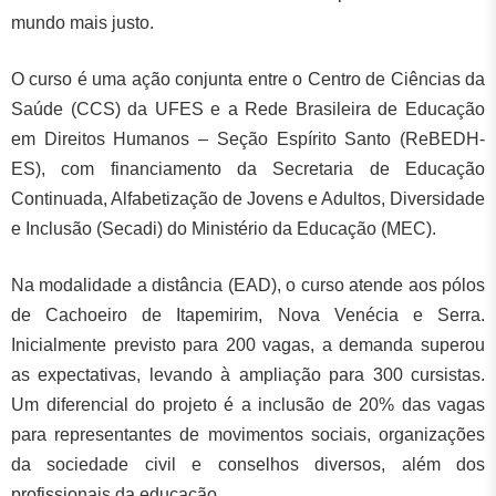
mundo mais justo.
O curso é uma ação conjunta entre o Centro de Ciências da
Saúde (CCS) da UFES e a Rede Brasileira de Educação
em Direitos Humanos – Seção Espírito Santo (ReBEDH-
ES), com financiamento da Secretaria de Educação
Continuada, Alfabetização de Jovens e Adultos, Diversidade
e Inclusão (Secadi) do Ministério da Educação (MEC).
Na modalidade a distância (EAD), o curso atende aos pólos
de Cachoeiro de Itapemirim, Nova Venécia e Serra.
Inicialmente previsto para 200 vagas, a demanda superou
as expectativas, levando à ampliação para 300 cursistas.
Um diferencial do projeto é a inclusão de 20% das vagas
para representantes de movimentos sociais, organizações
da sociedade civil e conselhos diversos, além dos
profissionais da educação.