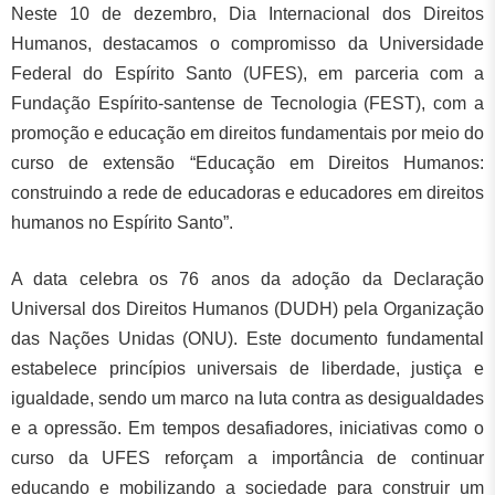
Neste 10 de dezembro, Dia Internacional dos Direitos
Humanos, destacamos o compromisso da Universidade
Federal do Espírito Santo (UFES), em parceria com a
Fundação Espírito-santense de Tecnologia (FEST), com a
promoção e educação em direitos fundamentais por meio do
curso de extensão “Educação em Direitos Humanos:
construindo a rede de educadoras e educadores em direitos
humanos no Espírito Santo”.
A data celebra os 76 anos da adoção da Declaração
Universal dos Direitos Humanos (DUDH) pela Organização
das Nações Unidas (ONU). Este documento fundamental
estabelece princípios universais de liberdade, justiça e
igualdade, sendo um marco na luta contra as desigualdades
e a opressão. Em tempos desafiadores, iniciativas como o
curso da UFES reforçam a importância de continuar
educando e mobilizando a sociedade para construir um