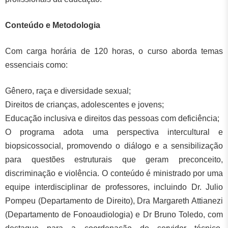
Conteúdo e Metodologia
Com carga horária de 120 horas, o curso aborda temas
essenciais como:
Gênero, raça e diversidade sexual;
Direitos de crianças, adolescentes e jovens;
Educação inclusiva e direitos das pessoas com deficiência;
O programa adota uma perspectiva intercultural e
biopsicossocial, promovendo o diálogo e a sensibilização
para questões estruturais que geram preconceito,
discriminação e violência. O conteúdo é ministrado por uma
equipe interdisciplinar de professores, incluindo Dr. Julio
Pompeu (Departamento de Direito), Dra Margareth Attianezi
(Departamento de Fonoaudiologia) e Dr Bruno Toledo, com