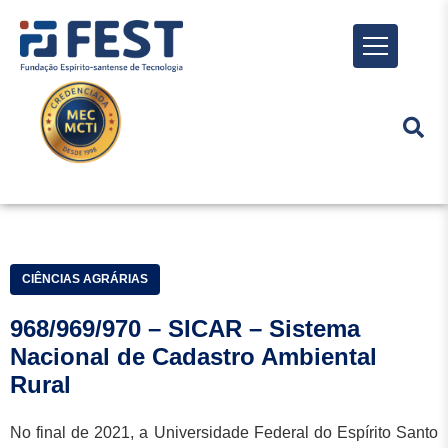
Menu
CIÊNCIAS AGRÁRIAS
968/969/970 – SICAR – Sistema
Nacional de Cadastro Ambiental
Rural
No final de 2021, a Universidade Federal do Espírito Santo