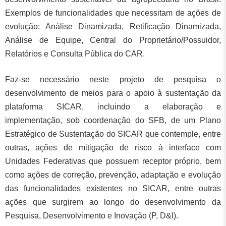
Exemplos de funcionalidades que necessitam de ações de
evolução: Análise Dinamizada, Retificação Dinamizada,
Análise de Equipe, Central do Proprietário/Possuidor,
Relatórios e Consulta Pública do CAR.
Faz-se necessário neste projeto de pesquisa o
desenvolvimento de meios para o apoio à sustentação da
plataforma SICAR, incluindo a elaboração e
implementação, sob coordenação do SFB, de um Plano
Estratégico de Sustentação do SICAR que contemple, entre
outras, ações de mitigação de risco à interface com
Unidades Federativas que possuem receptor próprio, bem
como ações de correção, prevenção, adaptação e evolução
das funcionalidades existentes no SICAR, entre outras
ações que surgirem ao longo do desenvolvimento da
Pesquisa, Desenvolvimento e Inovação (P, D&I).