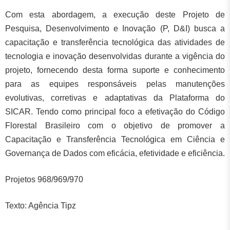
Com esta abordagem, a execução deste Projeto de
Pesquisa, Desenvolvimento e Inovação (P, D&I) busca a
capacitação e transferência tecnológica das atividades de
tecnologia e inovação desenvolvidas durante a vigência do
projeto, fornecendo desta forma suporte e conhecimento
para as equipes responsáveis pelas manutenções
evolutivas, corretivas e adaptativas da Plataforma do
SICAR. Tendo como principal foco a efetivação do Código
Florestal Brasileiro com o objetivo de promover a
Capacitação e Transferência Tecnológica em Ciência e
Governança de Dados com eficácia, efetividade e eficiência.
Projetos 968/969/970
Texto: Agência Tipz