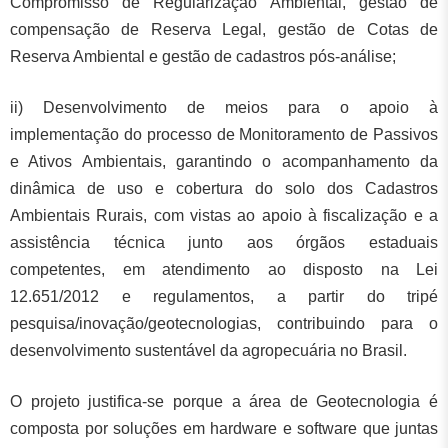
Compromisso de Regularização Ambiental, gestão de
compensação de Reserva Legal, gestão de Cotas de
Reserva Ambiental e gestão de cadastros pós-análise;
ii) Desenvolvimento de meios para o apoio à
implementação do processo de Monitoramento de Passivos
e Ativos Ambientais, garantindo o acompanhamento da
dinâmica de uso e cobertura do solo dos Cadastros
Ambientais Rurais, com vistas ao apoio à fiscalização e a
assistência técnica junto aos órgãos estaduais
competentes, em atendimento ao disposto na Lei
12.651/2012 e regulamentos, a partir do tripé
pesquisa/inovação/geotecnologias, contribuindo para o
desenvolvimento sustentável da agropecuária no Brasil.
O projeto justifica-se porque a área de Geotecnologia é
composta por soluções em hardware e software que juntas