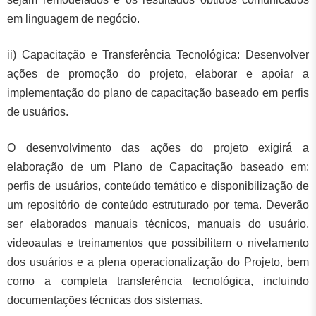
em linguagem de negócio.
ii) Capacitação e Transferência Tecnológica: Desenvolver
ações de promoção do projeto, elaborar e apoiar a
implementação do plano de capacitação baseado em perfis
de usuários.
O desenvolvimento das ações do projeto exigirá a
elaboração de um Plano de Capacitação baseado em:
perfis de usuários, conteúdo temático e disponibilização de
um repositório de conteúdo estruturado por tema. Deverão
ser elaborados manuais técnicos, manuais do usuário,
videoaulas e treinamentos que possibilitem o nivelamento
dos usuários e a plena operacionalização do Projeto, bem
como a completa transferência tecnológica, incluindo
documentações técnicas dos sistemas.