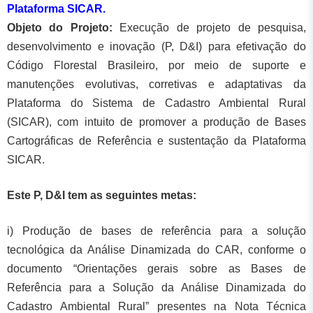
Plataforma SICAR.
Objeto do Projeto:
Execução de projeto de pesquisa,
desenvolvimento e inovação (P, D&I) para efetivação do
Código Florestal Brasileiro, por meio de suporte e
manutenções evolutivas, corretivas e adaptativas da
Plataforma do Sistema de Cadastro Ambiental Rural
(SICAR), com intuito de promover a produção de Bases
Cartográficas de Referência e sustentação da Plataforma
SICAR.
Este P, D&I tem as seguintes metas:
i) Produção de bases de referência para a solução
tecnológica da Análise Dinamizada do CAR, conforme o
documento “Orientações gerais sobre as Bases de
Referência para a Solução da Análise Dinamizada do
Cadastro Ambiental Rural” presentes na Nota Técnica