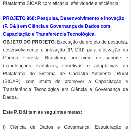
Plataforma SICAR com eficácia, efetividade e eficiência.
PROJETO 968: Pesquisa, Desenvolvimento e Inovação
(P, D&I) em Ciência e Governança de Dados com
Capacitação e Transferência Tecnológica.
OBJETO DO PROJETO:
Execução de projeto de pesquisa,
desenvolvimento e inovação (P, D&I) para efetivação do
Código Florestal Brasileiro, por meio de suporte e
manutenções evolutivas, corretivas e adaptativas da
Plataforma do Sistema de Cadastro Ambiental Rural
(SICAR), com intuito de promover a Capacitação e
Transferência Tecnológica em Ciência e Governança de
Dados.
Este P, D&I tem as seguintes metas:
i) Ciência de Dados e Governança: Estruturação e