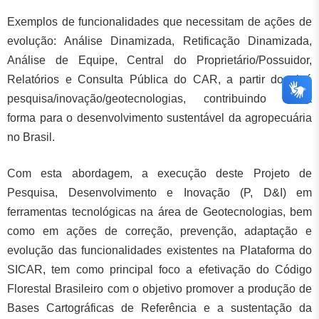
Exemplos de funcionalidades que necessitam de ações de
evolução: Análise Dinamizada, Retificação Dinamizada,
Análise de Equipe, Central do Proprietário/Possuidor,
Relatórios e Consulta Pública do CAR, a partir do tripé
pesquisa/inovação/geotecnologias, contribuindo desta
forma para o desenvolvimento sustentável da agropecuária
no Brasil.
Com esta abordagem, a execução deste Projeto de
Pesquisa, Desenvolvimento e Inovação (P, D&I) em
ferramentas tecnológicas na área de Geotecnologias, bem
como em ações de correção, prevenção, adaptação e
evolução das funcionalidades existentes na Plataforma do
SICAR, tem como principal foco a efetivação do Código
Florestal Brasileiro com o objetivo promover a produção de
Bases Cartográficas de Referência e a sustentação da