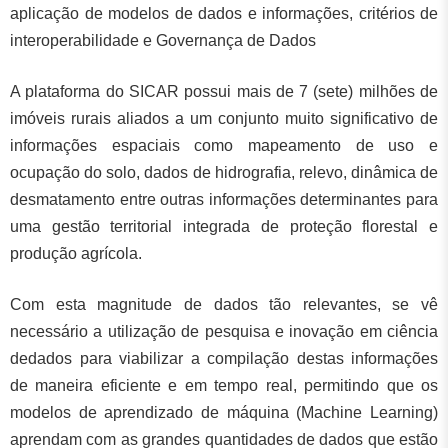
aplicação de modelos de dados e informações, critérios de
interoperabilidade e Governança de Dados
A plataforma do SICAR possui mais de 7 (sete) milhões de
imóveis rurais aliados a um conjunto muito significativo de
informações espaciais como mapeamento de uso e
ocupação do solo, dados de hidrografia, relevo, dinâmica de
desmatamento entre outras informações determinantes para
uma gestão territorial integrada de proteção florestal e
produção agrícola.
Com esta magnitude de dados tão relevantes, se vê
necessário a utilização de pesquisa e inovação em ciência
dedados para viabilizar a compilação destas informações
de maneira eficiente e em tempo real, permitindo que os
modelos de aprendizado de máquina (Machine Learning)
aprendam com as grandes quantidades de dados que estão