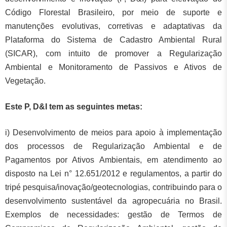
Código Florestal Brasileiro, por meio de suporte e
manutenções evolutivas, corretivas e adaptativas da
Plataforma do Sistema de Cadastro Ambiental Rural
(SICAR), com intuito de promover a Regularização
Ambiental e Monitoramento de Passivos e Ativos de
Vegetação.
Este P, D&I tem as seguintes metas:
i) Desenvolvimento de meios para apoio à implementação
dos processos de Regularização Ambiental e de
Pagamentos por Ativos Ambientais, em atendimento ao
disposto na Lei n° 12.651/2012 e regulamentos, a partir do
tripé pesquisa/inovação/geotecnologias, contribuindo para o
desenvolvimento sustentável da agropecuária no Brasil.
Exemplos de necessidades: gestão de Termos de