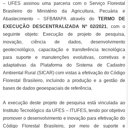
– UFES assinou uma parceria com o Serviço Florestal
Brasileiro do Ministério da Agricultura, Pecuária e
Abastecimento – SFB/MAPA através do
TERMO DE
EXECUÇÃO DESCENTRALIZADA Nº 02/2021
, com o
seguinte objeto: Execução de projeto de pesquisa,
inovação, ciência de dados, desenvolvimento
geotecnológico, capacitação e transferência tecnológica
para suporte e manutenções evolutivas, corretivas e
adaptativas da Plataforma do Sistema de Cadastro
Ambiental Rural (SICAR) com vistas a efetivação do Código
Florestal Brasileiro, incluindo a produção e a gestão de
bases de dados geoespaciais de referência.
A execução deste projeto de pesquisa está vinculada ao
Instituto Tecnológico da UFES – ITUFES, tendo por objetivo
promover o desenvolvimento e inovação para efetivação do
Código Florestal Brasileiro, por meio de suporte e