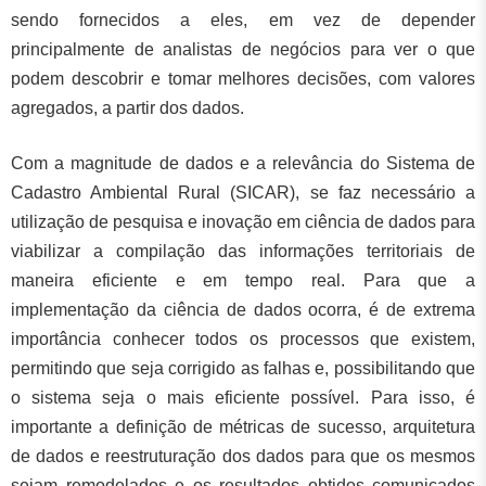
sendo fornecidos a eles, em vez de depender
principalmente de analistas de negócios para ver o que
podem descobrir e tomar melhores decisões, com valores
agregados, a partir dos dados.
Com a magnitude de dados e a relevância do Sistema de
Cadastro Ambiental Rural (SICAR), se faz necessário a
utilização de pesquisa e inovação em ciência de dados para
viabilizar a compilação das informações territoriais de
maneira eficiente e em tempo real. Para que a
implementação da ciência de dados ocorra, é de extrema
importância conhecer todos os processos que existem,
permitindo que seja corrigido as falhas e, possibilitando que
o sistema seja o mais eficiente possível. Para isso, é
importante a definição de métricas de sucesso, arquitetura
de dados e reestruturação dos dados para que os mesmos
sejam remodelados e os resultados obtidos comunicados