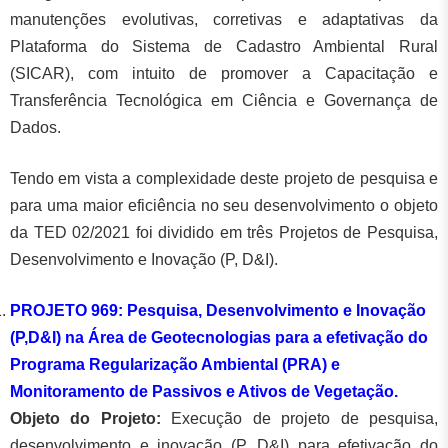
manutenções evolutivas, corretivas e adaptativas da
Plataforma do Sistema de Cadastro Ambiental Rural
(SICAR), com intuito de promover a Capacitação e
Transferência Tecnológica em Ciência e Governança de
Dados.
Tendo em vista a complexidade deste projeto de pesquisa e
para uma maior eficiência no seu desenvolvimento o objeto
da TED 02/2021 foi dividido em três Projetos de Pesquisa,
Desenvolvimento e Inovação (P, D&I).
PROJETO 969: Pesquisa, Desenvolvimento e Inovação
(P,D&I) na Área de Geotecnologias para a efetivação do
Programa Regularização Ambiental (PRA) e
Monitoramento de Passivos e Ativos de Vegetação.
Objeto do Projeto:
Execução de projeto de pesquisa,
desenvolvimento e inovação (P, D&I) para efetivação do