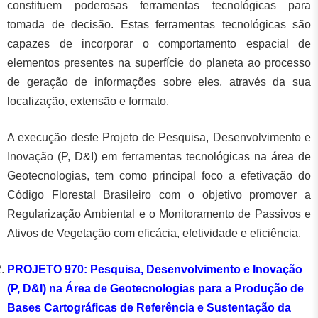
constituem poderosas ferramentas tecnológicas para
tomada de decisão. Estas ferramentas tecnológicas são
capazes de incorporar o comportamento espacial de
elementos presentes na superfície do planeta ao processo
de geração de informações sobre eles, através da sua
localização, extensão e formato.
A execução deste Projeto de Pesquisa, Desenvolvimento e
Inovação (P, D&I) em ferramentas tecnológicas na área de
Geotecnologias, tem como principal foco a efetivação do
Código Florestal Brasileiro com o objetivo promover a
Regularização Ambiental e o Monitoramento de Passivos e
Ativos de Vegetação com eficácia, efetividade e eficiência.
PROJETO 970: Pesquisa, Desenvolvimento e Inovação
(P, D&I) na Área de Geotecnologias para a Produção de
Bases Cartográficas de Referência e Sustentação da