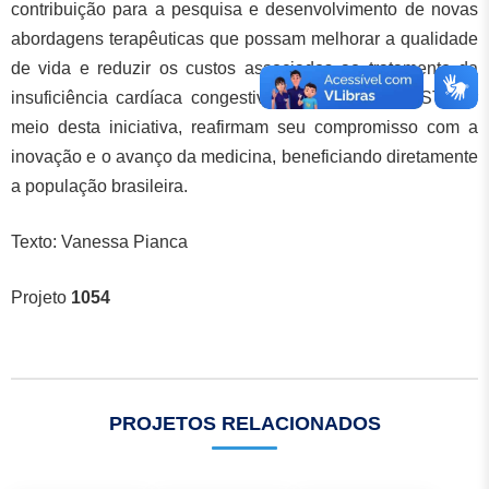
contribuição para a pesquisa e desenvolvimento de novas
abordagens terapêuticas que possam melhorar a qualidade
de vida e reduzir os custos associados ao tratamento da
insuficiência cardíaca congestiva. A UFES e a FEST, por
meio desta iniciativa, reafirmam seu compromisso com a
inovação e o avanço da medicina, beneficiando diretamente
a população brasileira.
Texto: Vanessa Pianca
Projeto
1054
PROJETOS RELACIONADOS