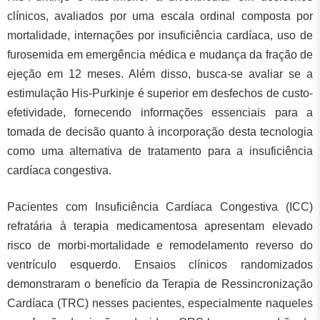
clínicos, avaliados por uma escala ordinal composta por
mortalidade, internações por insuficiência cardíaca, uso de
furosemida em emergência médica e mudança da fração de
ejeção em 12 meses. Além disso, busca-se avaliar se a
estimulação His-Purkinje é superior em desfechos de custo-
efetividade, fornecendo informações essenciais para a
tomada de decisão quanto à incorporação desta tecnologia
como uma alternativa de tratamento para a insuficiência
cardíaca congestiva.
Pacientes com Insuficiência Cardíaca Congestiva (ICC)
refratária à terapia medicamentosa apresentam elevado
risco de morbi-mortalidade e remodelamento reverso do
ventrículo esquerdo. Ensaios clínicos randomizados
demonstraram o benefício da Terapia de Ressincronização
Cardíaca (TRC) nesses pacientes, especialmente naqueles