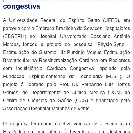
congestiva
A Universidade Federal do Espírito Santo (UFES), em
parceria com a Empresa Brasileira de Serviços Hospitalares
(EBSERH) no Hospital Universitário Cassiano Antônio
Moraes, lançou o projeto de pesquisa “Physio-Sync –
Estimulação do Sistema His-Purkinje Versus Estimulação
Biventricular na Ressincronização Cardíaca em Pacientes
com Insuficiência Cardíaca Congestiva” apoiado pela
Fundação Espírito-santense de Tecnologia (FEST). O
projeto é liderado pelo Prof. Dr. Fernando Luiz Torres
Gomes, do Departamento de Clínica Médica (DCM) do
Centro de Ciências da Saúde (CCS) e financiado pela
Associação Hospitalar Moinhos de Vento.
O programa tem como objetivo verificar se a estimulação
His-Purkinje é não-inferior à biventricular em desfechos