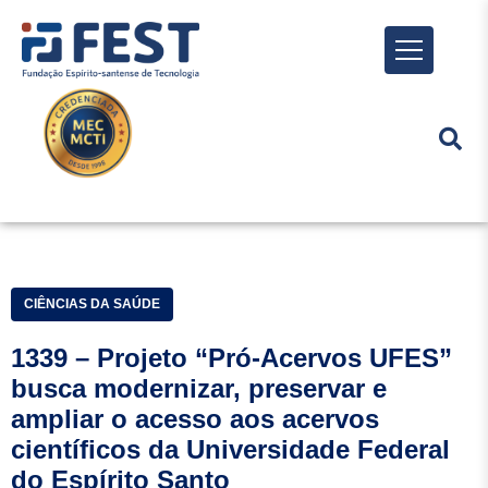
Menu
CIÊNCIAS DA SAÚDE
1339 – Projeto “Pró-Acervos UFES”
busca modernizar, preservar e
ampliar o acesso aos acervos
científicos da Universidade Federal
do Espírito Santo