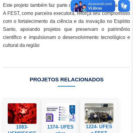
Este projeto também faz parte do Museu Ciências da Vida.
A FEST, como parceira executora, reforça seu compromisso
com o fortalecimento da ciência e da inovação no Espírito
Santo, apoiando projetos que preservam o patrimônio
científico e impulsionam o desenvolvimento tecnológico e
cultural da região
PROJETOS RELACIONADOS
1224- UFES
1083-
1374- UFES