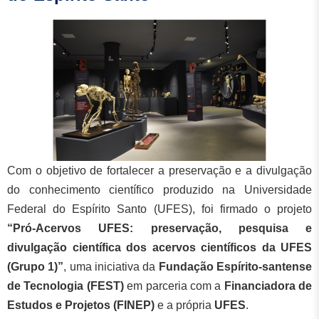
Com o objetivo de fortalecer a preservação e a divulgação
do conhecimento científico produzido na Universidade
Federal do Espírito Santo (UFES), foi firmado o projeto
“Pró-Acervos UFES: preservação, pesquisa e
divulgação científica dos acervos científicos da UFES
(Grupo 1)”
, uma iniciativa da
Fundação Espírito-santense
de Tecnologia (FEST)
em parceria com a
Financiadora de
Estudos e Projetos (FINEP)
e a própria
UFES
.