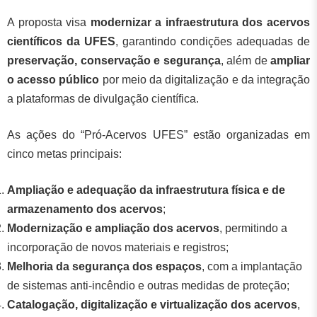
A proposta visa
modernizar a infraestrutura dos acervos
científicos da UFES
, garantindo condições adequadas de
preservação, conservação e segurança
, além de
ampliar
o acesso público
por meio da digitalização e da integração
a plataformas de divulgação científica.
As ações do “Pró-Acervos UFES” estão organizadas em
cinco metas principais:
Ampliação e adequação da infraestrutura física e de
armazenamento dos acervos
;
Modernização e ampliação dos acervos
, permitindo a
incorporação de novos materiais e registros;
Melhoria da segurança dos espaços
, com a implantação
de sistemas anti-incêndio e outras medidas de proteção;
Catalogação, digitalização e virtualização dos acervos
,