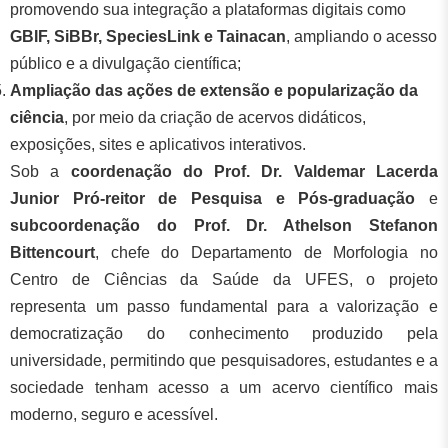
promovendo sua integração a plataformas digitais como
GBIF, SiBBr, SpeciesLink e Tainacan
, ampliando o acesso
público e a divulgação científica;
Ampliação das ações de extensão e popularização da
ciência
, por meio da criação de acervos didáticos,
exposições, sites e aplicativos interativos.
Sob a
coordenação do Prof. Dr. Valdemar Lacerda
Junior Pró-reitor de Pesquisa e Pós-graduação
e
subcoordenação do Prof. Dr. Athelson Stefanon
Bittencourt
, chefe do Departamento de Morfologia no
Centro de Ciências da Saúde da UFES, o projeto
representa um passo fundamental para a valorização e
democratização do conhecimento produzido pela
universidade, permitindo que pesquisadores, estudantes e a
sociedade tenham acesso a um acervo científico mais
moderno, seguro e acessível.