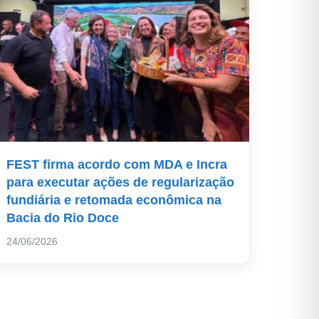
FEST firma acordo com MDA e Incra
para executar ações de regularização
fundiária e retomada econômica na
Bacia do Rio Doce
24/06/2026