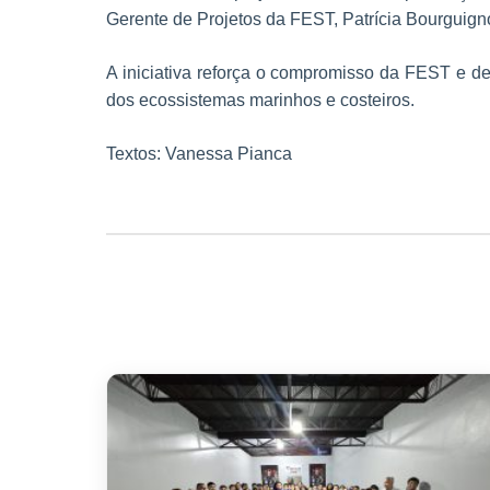
Gerente de Projetos da FEST, Patrícia Bourguign
A iniciativa reforça o compromisso da FEST e de
dos ecossistemas marinhos e costeiros.
Textos: Vanessa Pianca