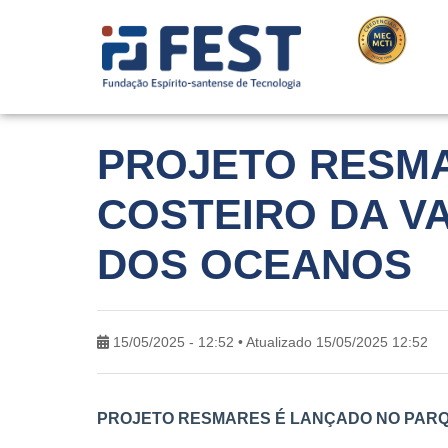
PROJETO RESM
COSTEIRO DA V
DOS OCEANOS
15/05/2025 - 12:52 • Atualizado 15/05/2025 12:52
PROJETO RESMARES É LANÇADO NO PARQ