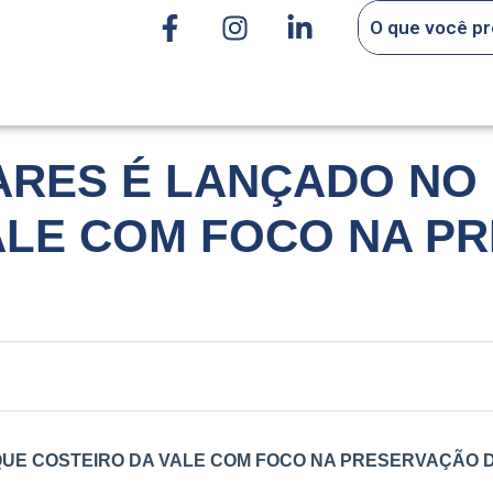
ARES É LANÇADO NO
ALE COM FOCO NA P
UE COSTEIRO DA VALE COM FOCO NA PRESERVAÇÃO 