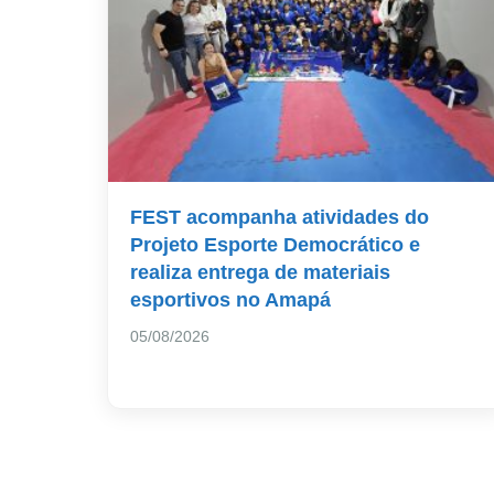
FEST acompanha atividades do
Projeto Esporte Democrático e
realiza entrega de materiais
esportivos no Amapá
05/08/2026