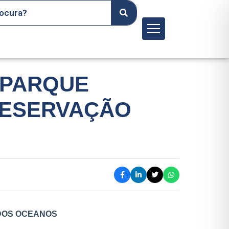
Menu
 PARQUE
RESERVAÇÃO
DOS OCEANOS