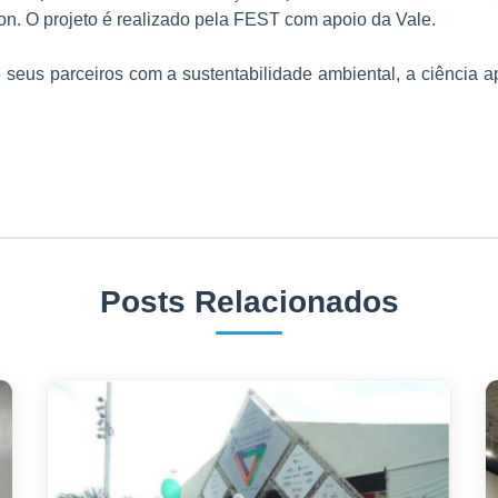
on. O projeto é realizado pela FEST com apoio da Vale.
 seus parceiros com a sustentabilidade ambiental, a ciência 
Posts Relacionados