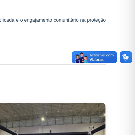
aplicada e o engajamento comunitário na proteção