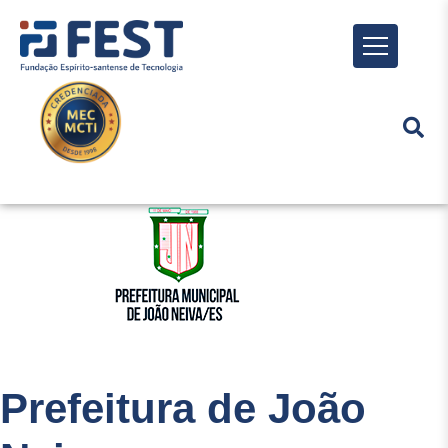
Menu
Prefeitura de João