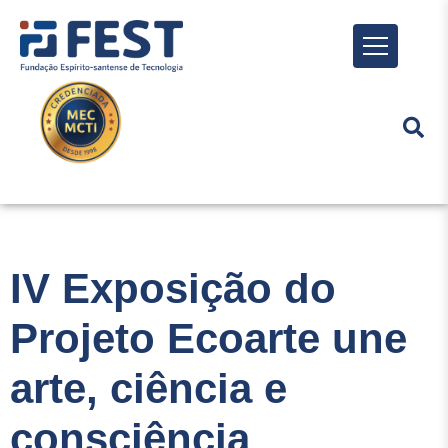
Menu
IV Exposição do
Projeto Ecoarte une
arte, ciência e
consciência