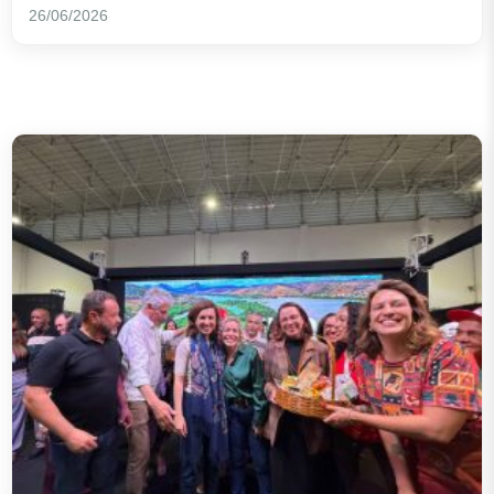
26/06/2026