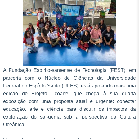
A Fundação Espírito-santense de Tecnologia (FEST), em
parceria com o Núcleo de Ciências da Universidade
Federal do Espírito Santo (UFES), está apoiando mais uma
edição do Projeto Ecoarte, que chega à sua quarta
exposição com uma proposta atual e urgente: conectar
educação, arte e ciência para discutir os impactos da
exploração do sal-gema sob a perspectiva da Cultura
Oceânica.