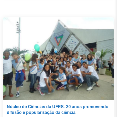
Núcleo de Ciências da UFES: 30 anos promovendo
difusão e popularização da ciência