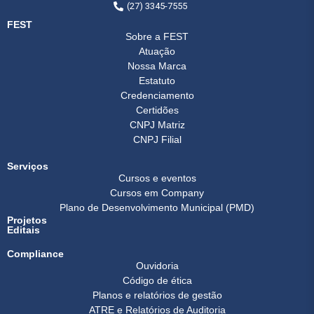
(27) 3345-7555
FEST
Sobre a FEST
Atuação
Nossa Marca
Estatuto
Credenciamento
Certidões
CNPJ Matriz
CNPJ Filial
Serviços
Cursos e eventos
Cursos em Company
Plano de Desenvolvimento Municipal (PMD)
Projetos
Editais
Compliance
Ouvidoria
Código de ética
Planos e relatórios de gestão
ATRE e Relatórios de Auditoria