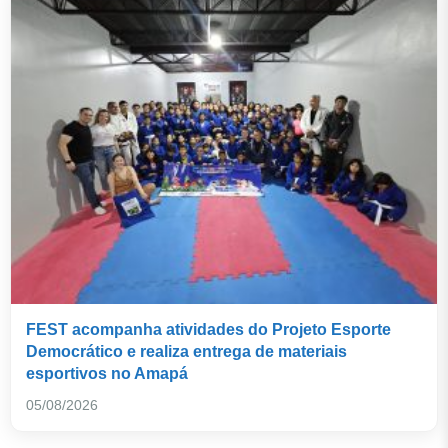
FEST acompanha atividades do Projeto Esporte
Democrático e realiza entrega de materiais
esportivos no Amapá
05/08/2026