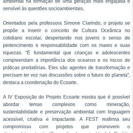
ambiental na formação de uma geração mais engajada e
sensível às questões socioambientais.
Orientados pela professora Simone Clarindo, o projeto se
propõe a inserir o conceito de Cultura Oceânica no
cotidiano escolar, despertando nos jovens o senso de
pertencimento e responsabilidade com os mares e suas
riquezas. “É fundamental que crianças e adolescentes
compreendam a importância dos oceanos e os riscos de
práticas predatórias. Eles são agentes de transformação e
precisam ter voz nas discussões sobre o futuro do planeta”,
destaca a coordenação do Ecoarte.
A IV Exposição do Projeto Ecoarte mostra que é possível
abordar temas complexos como mineração,
sustentabilidade e preservação ambiental com linguagem
acessível, criativa e impactante. A FEST reafirma seu
compromisso com projetos que promovem o