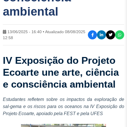
ambiental
13/06/2025 - 16:40 • Atualizado 08/08/2025
12:58
IV Exposição do Projeto
Ecoarte une arte, ciência
e consciência ambiental
Estudantes refletem sobre os impactos da exploração de
sal-gema e os riscos para os oceanos na IV Exposição do
Projeto Ecoarte, apoiado pela FEST e pela UFES