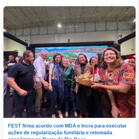
FEST firma acordo com MDA e Incra para executar
ações de regularização fundiária e retomada