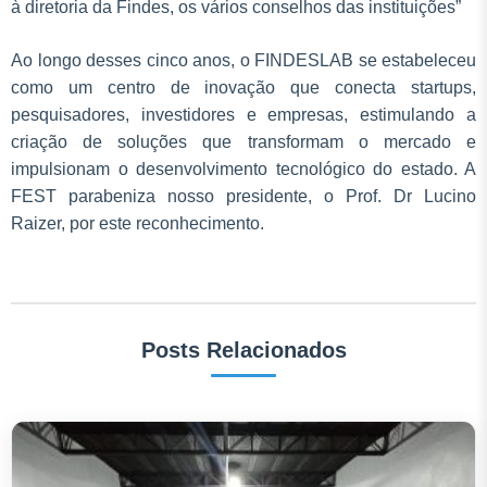
à diretoria da Findes, os vários conselhos das instituições”
Ao longo desses cinco anos, o FINDESLAB se estabeleceu
como um centro de inovação que conecta startups,
pesquisadores, investidores e empresas, estimulando a
criação de soluções que transformam o mercado e
impulsionam o desenvolvimento tecnológico do estado. A
FEST parabeniza nosso presidente, o Prof. Dr Lucino
Raizer, por este reconhecimento.
Posts Relacionados