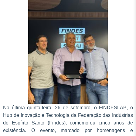
Na última quinta-feira, 26 de setembro, o FINDESLAB, o
Hub de Inovação e Tecnologia da Federação das Indústrias
do Espírito Santo (Findes), comemorou cinco anos de
existência. O evento, marcado por homenagens e