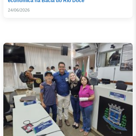
econômica na Bacia do Rio Doce
24/06/2026