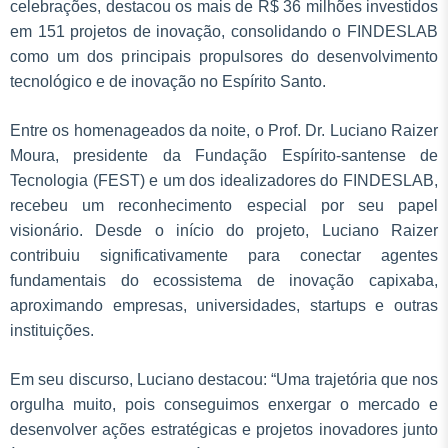
celebrações, destacou os mais de R$ 36 milhões investidos
em 151 projetos de inovação, consolidando o FINDESLAB
como um dos principais propulsores do desenvolvimento
tecnológico e de inovação no Espírito Santo.
Entre os homenageados da noite, o Prof. Dr. Luciano Raizer
Moura, presidente da Fundação Espírito-santense de
Tecnologia (FEST) e um dos idealizadores do FINDESLAB,
recebeu um reconhecimento especial por seu papel
visionário. Desde o início do projeto, Luciano Raizer
contribuiu significativamente para conectar agentes
fundamentais do ecossistema de inovação capixaba,
aproximando empresas, universidades, startups e outras
instituições.
Em seu discurso, Luciano destacou: “Uma trajetória que nos
orgulha muito, pois conseguimos enxergar o mercado e
desenvolver ações estratégicas e projetos inovadores junto