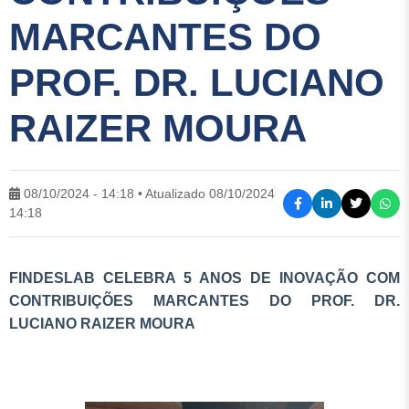
MARCANTES DO
PROF. DR. LUCIANO
RAIZER MOURA
08/10/2024 - 14:18 • Atualizado 08/10/2024
14:18
FINDESLAB CELEBRA 5 ANOS DE INOVAÇÃO COM
CONTRIBUIÇÕES MARCANTES DO PROF. DR.
LUCIANO RAIZER MOURA