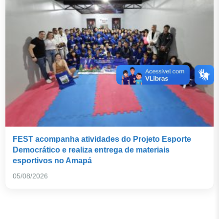
FEST acompanha atividades do Projeto Esporte
Democrático e realiza entrega de materiais
esportivos no Amapá
05/08/2026