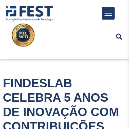
Menu
FINDESLAB
CELEBRA 5 ANOS
DE INOVAÇÃO COM
CONTRIBUIÇÕES