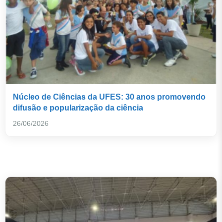
Núcleo de Ciências da UFES: 30 anos promovendo
difusão e popularização da ciência
26/06/2026