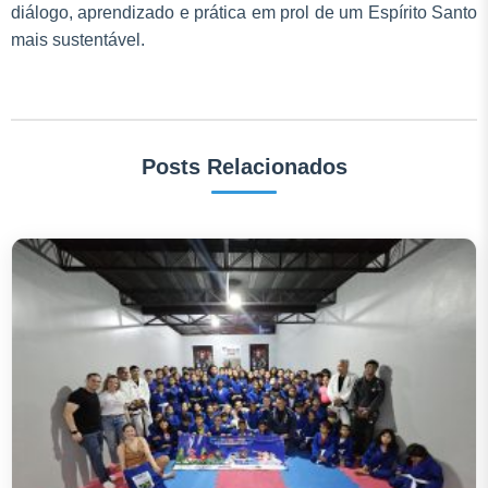
diálogo, aprendizado e prática em prol de um Espírito Santo
mais sustentável.
Posts Relacionados