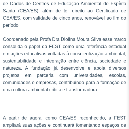
de Dados de Centros de Educação Ambiental do Espírito
Santo (CEA/ES), além de ter direito ao Certificado de
CEA/ES, com validade de cinco anos, renovável ao fim do
período.
Coordenado pela Profa Dra Diolina Moura Silva esse marco
consolida o papel da FEST como uma referência estadual
em ações educativas voltadas à conscientização ambiental,
sustentabilidade e integração entre ciência, sociedade e
natureza. A fundação já desenvolve e apoia diversos
projetos em parceria com universidades, escolas,
comunidades e empresas, contribuindo para a formação de
uma cultura ambiental crítica e transformadora.
A partir de agora, como CEA/ES reconhecido, a FEST
ampliará suas ações e continuará fomentando espaços de