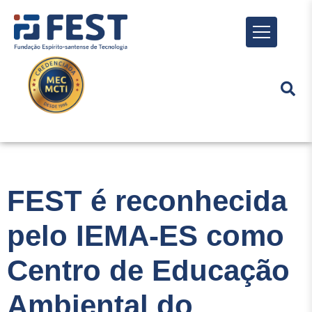
Menu
FEST é reconhecida
pelo IEMA-ES como
Centro de Educação
Ambiental do