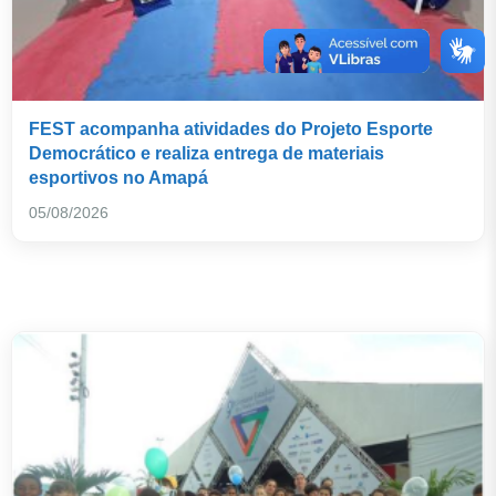
FEST acompanha atividades do Projeto Esporte
Democrático e realiza entrega de materiais
esportivos no Amapá
05/08/2026