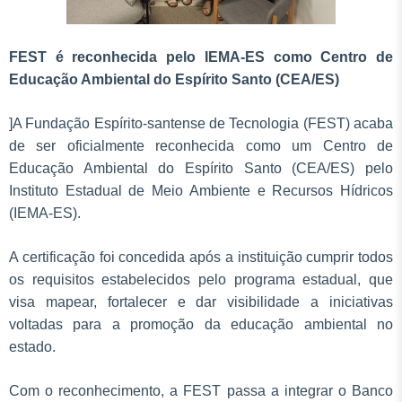
FEST é reconhecida pelo IEMA-ES como Centro de
Educação Ambiental do Espírito Santo (CEA/ES)
]A Fundação Espírito-santense de Tecnologia (FEST) acaba
de ser oficialmente reconhecida como um Centro de
Educação Ambiental do Espírito Santo (CEA/ES) pelo
Instituto Estadual de Meio Ambiente e Recursos Hídricos
(IEMA-ES).
A certificação foi concedida após a instituição cumprir todos
os requisitos estabelecidos pelo programa estadual, que
visa mapear, fortalecer e dar visibilidade a iniciativas
voltadas para a promoção da educação ambiental no
estado.
Com o reconhecimento, a FEST passa a integrar o Banco