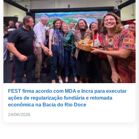
FEST firma acordo com MDA e Incra para executar
ações de regularização fundiária e retomada
econômica na Bacia do Rio Doce
24/06/2026