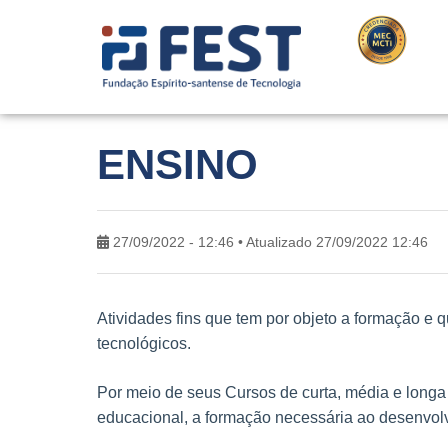
ENSINO
27/09/2022 - 12:46 • Atualizado 27/09/2022 12:46
Atividades fins que tem por objeto a formação e q
tecnológicos.
Por meio de seus Cursos de curta, média e long
educacional, a formação necessária ao desenvolv