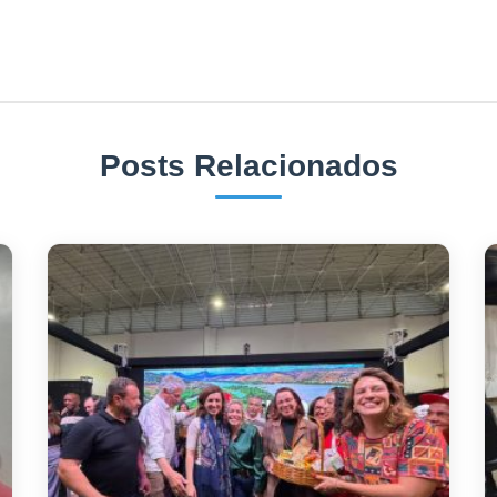
Posts Relacionados