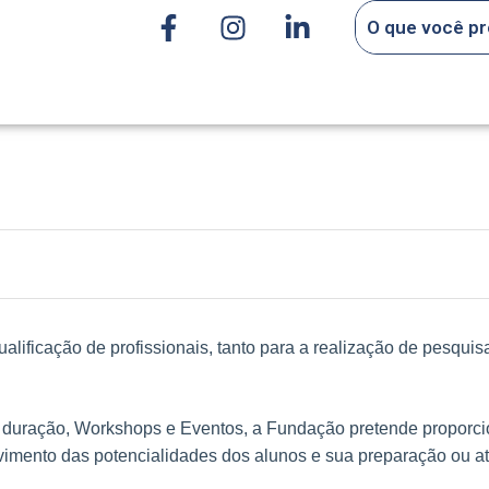
ualificação de profissionais, tanto para a realização de pesqu
a duração, Workshops e Eventos, a Fundação pretende proporci
imento das potencialidades dos alunos e sua preparação ou at