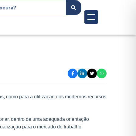
Menu
isas, como para a utilização dos modernos recursos
onar, dentro de uma adequada orientação
ualização para o mercado de trabalho.