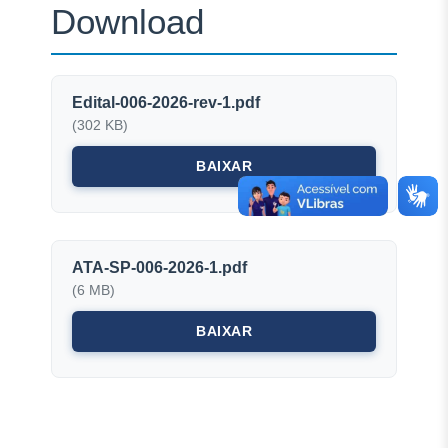
Download
Edital-006-2026-rev-1.pdf
(302 KB)
BAIXAR
ATA-SP-006-2026-1.pdf
(6 MB)
BAIXAR