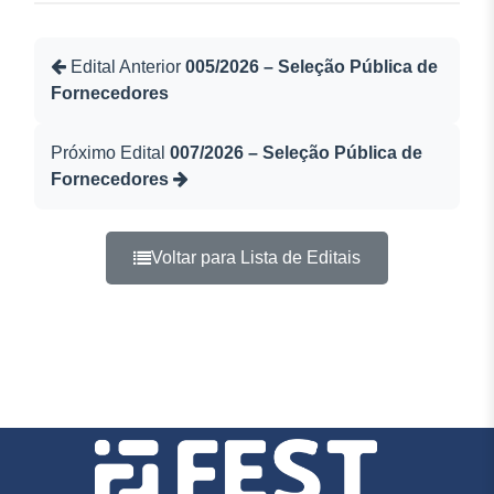
Edital Anterior
005/2026 – Seleção Pública de
Fornecedores
Próximo Edital
007/2026 – Seleção Pública de
Fornecedores
Voltar para Lista de Editais