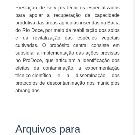
Prestação de serviços técnicos especializados
para apoiar a recuperação da capacidade
produtiva das áreas agrícolas inseridas na Bacia
do Rio Doce, por meio da reabilitação dos solos
e da revitalização das espécies vegetais
cultivadas. O propósito central consiste em
subsidiar a implementação das ações previstas
no ProDoce, que articulam a identificação dos
efeitos da contaminação, a experimentação
técnico-científica e a disseminação dos
protocolos de descontaminação nos municípios
abrangidos.
Arquivos para