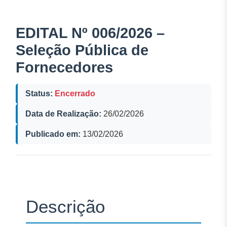
EDITAL Nº 006/2026 –
Seleção Pública de
Fornecedores
Status:
Encerrado
Data de Realização:
26/02/2026
Publicado em:
13/02/2026
Descrição