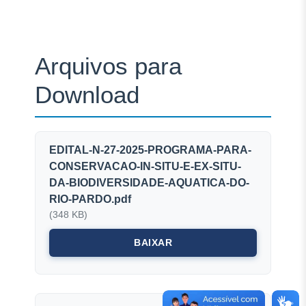
Arquivos para
Download
EDITAL-N-27-2025-PROGRAMA-PARA-
CONSERVACAO-IN-SITU-E-EX-SITU-
DA-BIODIVERSIDADE-AQUATICA-DO-
RIO-PARDO.pdf
(348 KB)
BAIXAR