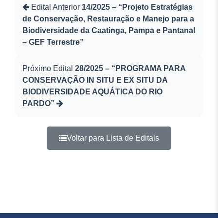
Edital Anterior
14/2025 – “Projeto Estratégias
de Conservação, Restauração e Manejo para a
Biodiversidade da Caatinga, Pampa e Pantanal
– GEF Terrestre”
Próximo Edital
28/2025 – “PROGRAMA PARA
CONSERVAÇÃO IN SITU E EX SITU DA
BIODIVERSIDADE AQUÁTICA DO RIO
PARDO”
Voltar para Lista de Editais