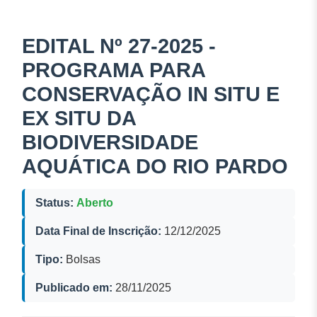
EDITAL Nº 27-2025 -
PROGRAMA PARA
CONSERVAÇÃO IN SITU E
EX SITU DA
BIODIVERSIDADE
AQUÁTICA DO RIO PARDO
Status:
Aberto
Data Final de Inscrição:
12/12/2025
Tipo:
Bolsas
Publicado em:
28/11/2025