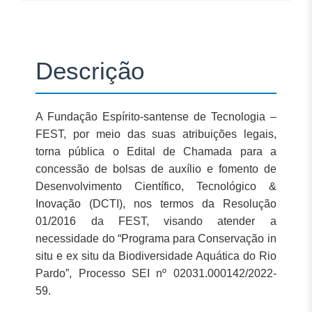
Descrição
A Fundação Espírito-santense de Tecnologia –
FEST, por meio das suas atribuições legais,
torna pública o Edital de Chamada para a
concessão de bolsas de auxílio e fomento de
Desenvolvimento Científico, Tecnológico &
Inovação (DCTI), nos termos da Resolução
01/2016 da FEST, visando atender a
necessidade do
“Programa para Conservação in
situ e ex situ da Biodiversidade Aquática do Rio
Pardo”
, Processo SEI nº 02031.000142/2022-
59.