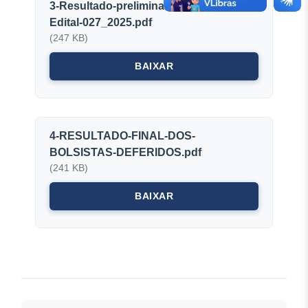
3-Resultado-preliminar-classificados-
Edital-027_2025.pdf
(247 KB)
BAIXAR
4-RESULTADO-FINAL-DOS-
BOLSISTAS-DEFERIDOS.pdf
(241 KB)
BAIXAR