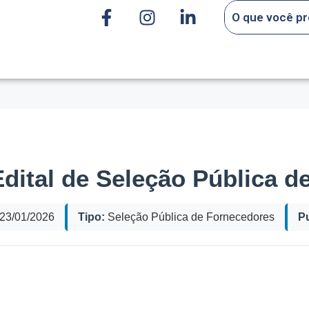
ção Pública de Fornecedores
dital de Seleção Pública 
23/01/2026
Tipo:
Seleção Pública de Fornecedores
P