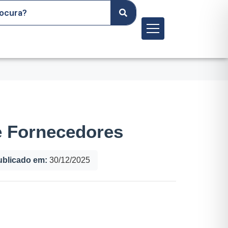
Menu
de Fornecedores
ublicado em:
30/12/2025