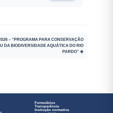
/2026 – “PROGRAMA PARA CONSERVAÇÃO
ITU DA BIODIVERSIDADE AQUÁTICA DO RIO
PARDO”
Formulários
Transparência
Instrução normativa
ca