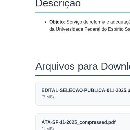
Descrição
Objeto:
Serviço de reforma e adequaçã
da Universidade Federal do Espírito S
Arquivos para Down
EDITAL-SELECAO-PUBLICA-011-2025.p
(7 MB)
ATA-SP-11-2025_compressed.pdf
(1 MB)