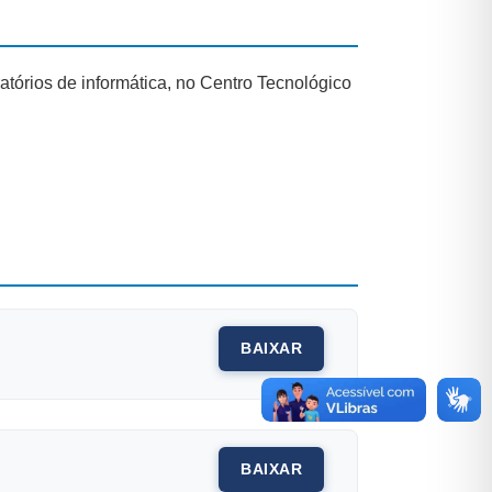
órios de informática, no Centro Tecnológico
BAIXAR
BAIXAR