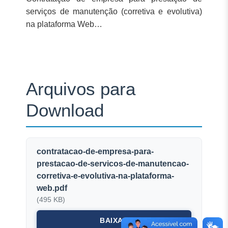
serviços de manutenção (corretiva e evolutiva)
na plataforma Web…
Arquivos para
Download
contratacao-de-empresa-para-
prestacao-de-servicos-de-manutencao-
corretiva-e-evolutiva-na-plataforma-
web.pdf
(495 KB)
BAIXAR