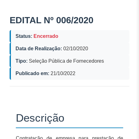
EDITAL Nº 006/2020
Status:
Encerrado
Data de Realização:
02/10/2020
Tipo:
Seleção Pública de Fornecedores
Publicado em:
21/10/2022
Descrição
Contratação de empresa para prestação de