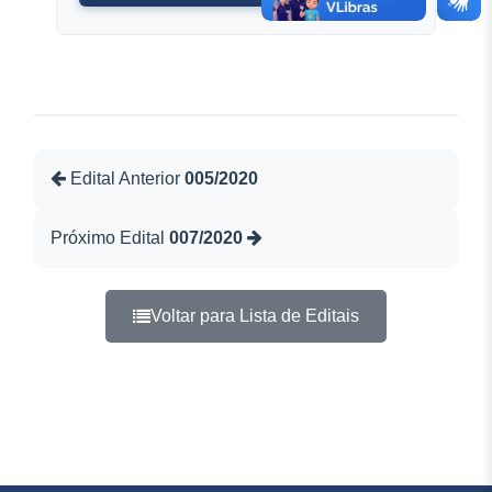
Edital Anterior
005/2020
Próximo Edital
007/2020
Voltar para Lista de Editais