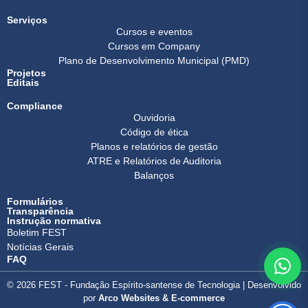
Serviços
Cursos e eventos
Cursos em Company
Plano de Desenvolvimento Municipal (PMD)
Projetos
Editais
Compliance
Ouvidoria
Código de ética
Planos e relatórios de gestão
ATRE e Relatórios de Auditoria
Balanços
Formulários
Transparência
Instrução normativa
Boletim FEST
Notícias Gerais
FAQ
© 2026 FEST - Fundação Espírito-santense de Tecnologia | Desenvolvido
por
Arco Websites & E-commerce