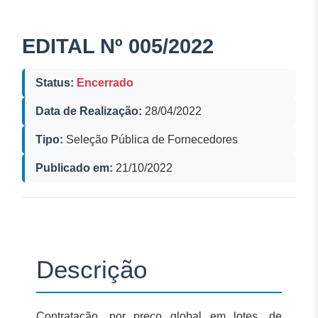
EDITAL Nº 005/2022
Status:
Encerrado
Data de Realização:
28/04/2022
Tipo:
Seleção Pública de Fornecedores
Publicado em:
21/10/2022
Descrição
Contratação, por preço global em lotes, de