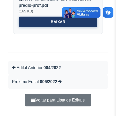
predio-prof.pdf
(165 KB)
BAIXAR
Edital Anterior
004/2022
Próximo Edital
006/2022
Voltar para Lista de Editais