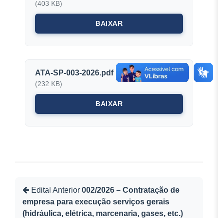
(403 KB)
BAIXAR
ATA-SP-003-2026.pdf
(232 KB)
BAIXAR
Edital Anterior
002/2026 – Contratação de
empresa para execução serviços gerais
(hidráulica, elétrica, marcenaria, gases, etc.)