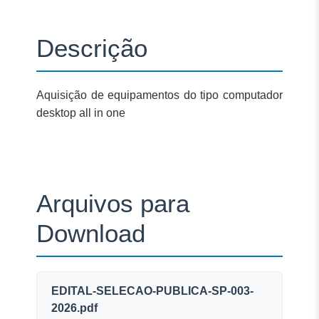
Descrição
Aquisição de equipamentos do tipo computador
desktop all in one
Arquivos para
Download
EDITAL-SELECAO-PUBLICA-SP-003-
2026.pdf