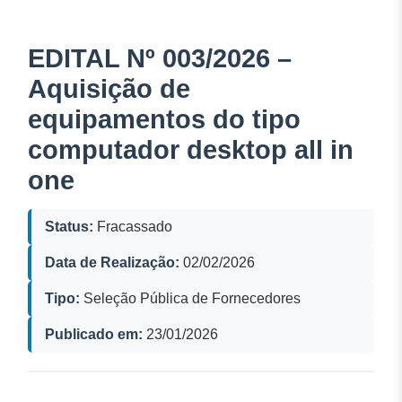
EDITAL Nº 003/2026 –
Aquisição de
equipamentos do tipo
computador desktop all in
one
Status:
Fracassado
Data de Realização:
02/02/2026
Tipo:
Seleção Pública de Fornecedores
Publicado em:
23/01/2026