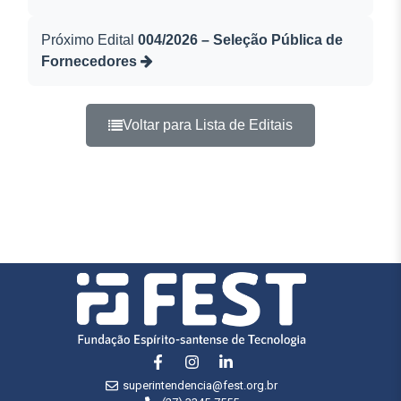
Próximo Edital
004/2026 – Seleção Pública de
Fornecedores
Voltar para Lista de Editais
superintendencia@fest.org.br