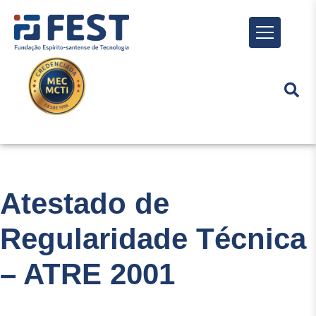
Menu
Atestado de
Regularidade Técnica
– ATRE 2001