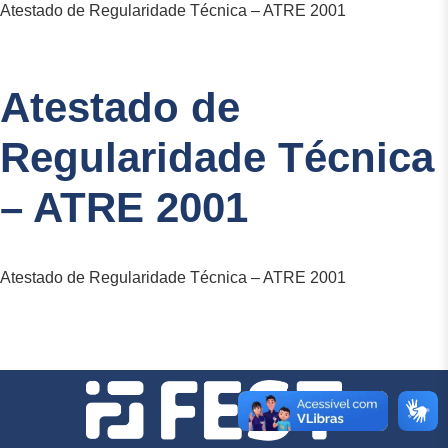
Atestado de Regularidade Técnica – ATRE 2001
Atestado de
Regularidade Técnica
– ATRE 2001
Atestado de Regularidade Técnica – ATRE 2001