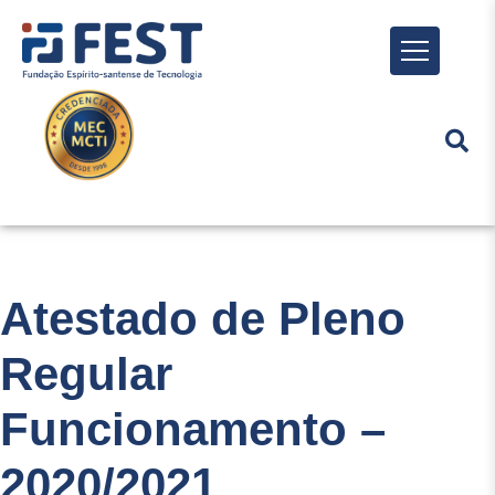
Menu
Atestado de Pleno
Regular
Funcionamento –
2020/2021