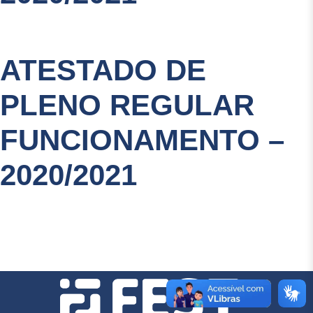
ATESTADO DE
PLENO REGULAR
FUNCIONAMENTO –
2020/2021