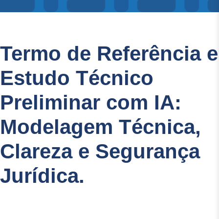
Termo de Referência e
Estudo Técnico
Preliminar com IA:
Modelagem Técnica,
Clareza e Segurança
Jurídica.