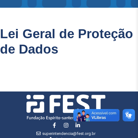
Lei Geral de Proteção
de Dados
superintendencia@fest.org.br