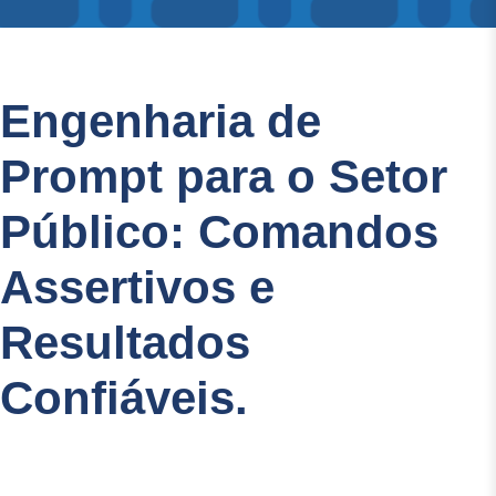
Engenharia de
Prompt para o Setor
Público: Comandos
Assertivos e
Resultados
Confiáveis.