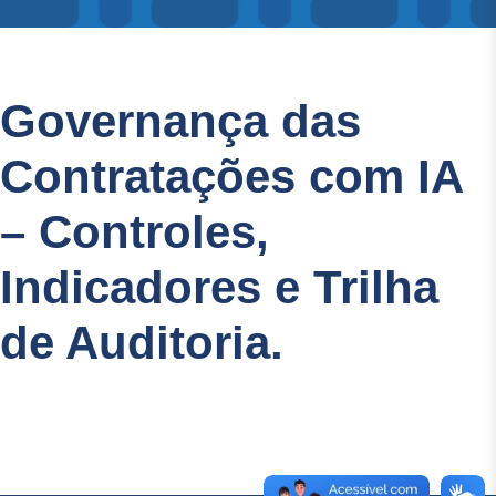
Governança das
Contratações com IA
– Controles,
Indicadores e Trilha
de Auditoria.