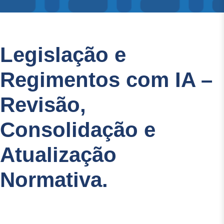
Legislação e
Regimentos com IA –
Revisão,
Consolidação e
Atualização
Normativa.