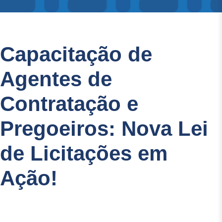
Capacitação de
Agentes de
Contratação e
Pregoeiros: Nova Lei
de Licitações em
Ação!