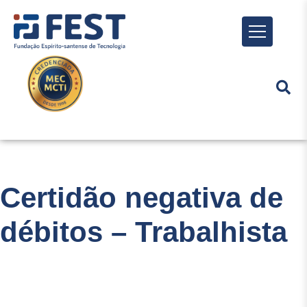
Menu
Certidão negativa de
débitos – Trabalhista