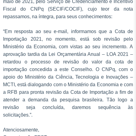
maio de 2021, pelo Serviço de Credenciamento e Incentivo
Fiscal do CNPq (SECIF/COCIF), cujo teor da nota
repassamos, na íntegra, para seus conhecimentos:
“Em resposta ao seu e-mail, informamos que a Cota de
Importação 2021, no momento, está sob revisão pelo
Ministério da Economia, com vistas ao seu incremento. A
aprovação tardia da Lei Orçamentária Anual – LOA 2021 –
retardou o processo de revisão do valor da cota de
importação concedida a este Conselho. O CNPq, com o
apoio do Ministério da Ciência, Tecnologia e Inovações –
MCTI, está dialogando com o Ministério da Economia e com
a RFB para pronta revisão da Cota de Importação a fim de
atender a demanda da pesquisa brasileira. Tão logo a
revisão seja concluída, daremos sequência às
solicitações.”.
Atenciosamente,