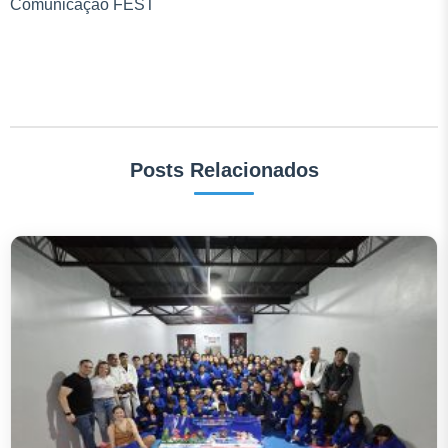
Comunicação FEST
Posts Relacionados