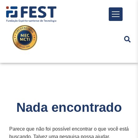
Menu
Nada encontrado
Parece que não foi possível encontrar o que você está
buscando. Talvez uma pesquisa possa ajudar.