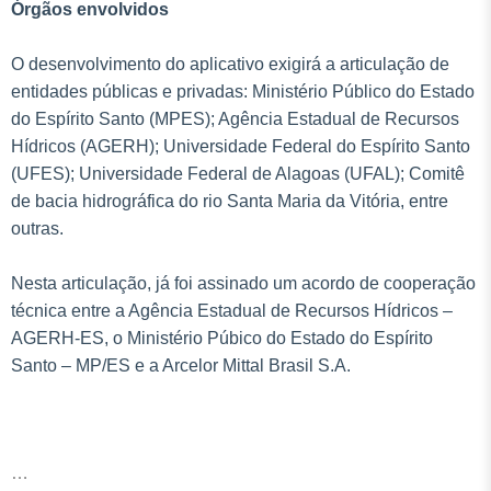
Órgãos envolvidos
O desenvolvimento do aplicativo exigirá a articulação de
entidades públicas e privadas: Ministério Público do Estado
do Espírito Santo (MPES); Agência Estadual de Recursos
Hídricos (AGERH); Universidade Federal do Espírito Santo
(UFES); Universidade Federal de Alagoas (UFAL); Comitê
de bacia hidrográfica do rio Santa Maria da Vitória, entre
outras.
Nesta articulação, já foi assinado um acordo de cooperação
técnica entre a Agência Estadual de Recursos Hídricos –
AGERH-ES, o Ministério Púbico do Estado do Espírito
Santo – MP/ES e a Arcelor Mittal Brasil S.A.
…