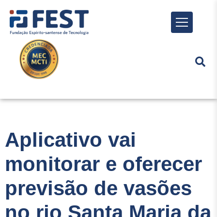
Menu
Aplicativo vai
monitorar e oferecer
previsão de vasões
no rio Santa Maria da