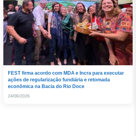
FEST firma acordo com MDA e Incra para executar
ações de regularização fundiária e retomada
econômica na Bacia do Rio Doce
24/06/2026