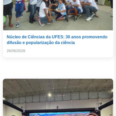
Núcleo de Ciências da UFES: 30 anos promovendo
difusão e popularização da ciência
26/06/2026