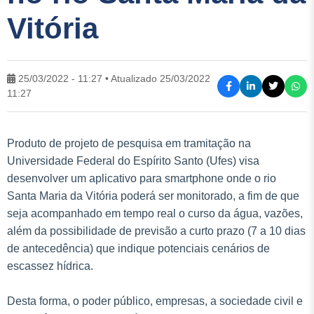
Vitória
25/03/2022 - 11:27 • Atualizado 25/03/2022
11:27
Produto de projeto de pesquisa em tramitação na
Universidade Federal do Espírito Santo (Ufes) visa
desenvolver um aplicativo para smartphone onde o rio
Santa Maria da Vitória poderá ser monitorado, a fim de que
seja acompanhado em tempo real o curso da água, vazões,
além da possibilidade de previsão a curto prazo (7 a 10 dias
de antecedência) que indique potenciais cenários de
escassez hídrica.
Desta forma, o poder público, empresas, a sociedade civil e