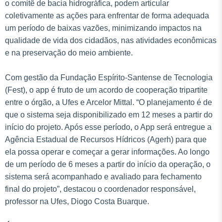
o comitê de bacia hidrográfica, podem articular
coletivamente as ações para enfrentar de forma adequada
um período de baixas vazões, minimizando impactos na
qualidade de vida dos cidadãos, nas atividades econômicas
e na preservação do meio ambiente.
Com gestão da Fundação Espírito-Santense de Tecnologia
(Fest), o app é fruto de um acordo de cooperação tripartite
entre o órgão, a Ufes e Arcelor Mittal. “O planejamento é de
que o sistema seja disponibilizado em 12 meses a partir do
início do projeto. Após esse período, o App será entregue a
Agência Estadual de Recursos Hídricos (Agerh) para que
ela possa operar e começar a gerar informações. Ao longo
de um período de 6 meses a partir do início da operação, o
sistema será acompanhado e avaliado para fechamento
final do projeto”, destacou o coordenador responsável,
professor na Ufes, Diogo Costa Buarque.