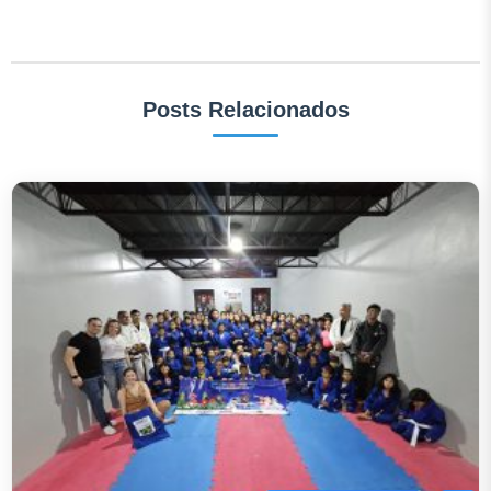
Posts Relacionados